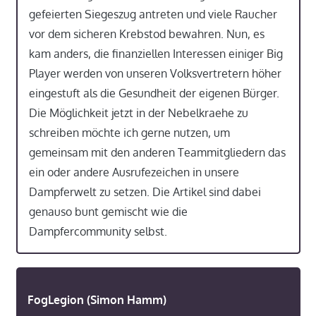
gefeierten Siegeszug antreten und viele Raucher
vor dem sicheren Krebstod bewahren. Nun, es
kam anders, die finanziellen Interessen einiger Big
Player werden von unseren Volksvertretern höher
eingestuft als die Gesundheit der eigenen Bürger.
Die Möglichkeit jetzt in der Nebelkraehe zu
schreiben möchte ich gerne nutzen, um
gemeinsam mit den anderen Teammitgliedern das
ein oder andere Ausrufezeichen in unsere
Dampferwelt zu setzen. Die Artikel sind dabei
genauso bunt gemischt wie die
Dampfercommunity selbst.
FogLegion (Simon Hamm)