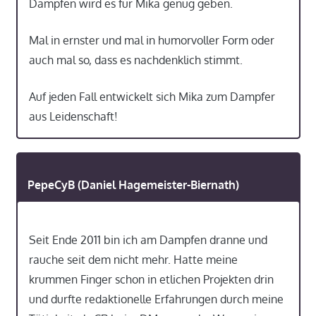
Dampfen wird es für Mika genug geben.
Mal in ernster und mal in humorvoller Form oder
auch mal so, dass es nachdenklich stimmt.
Auf jeden Fall entwickelt sich Mika zum Dampfer
aus Leidenschaft!
PepeCyB (Daniel Hagemeister-Biernath)
Seit Ende 2011 bin ich am Dampfen dranne und
rauche seit dem nicht mehr. Hatte meine
krummen Finger schon in etlichen Projekten drin
und durfte redaktionelle Erfahrungen durch meine