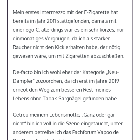
Mein erstes Intermezzo mit der E-Zigarette hat
bereits im Jahr 2011 stattgefunden, damals mit
einer ego-C, allerdings war es ein sehr kurzes, nur
einmonatiges Vergnügen, da ich als starker
Raucher nicht den Kick erhalten habe, der nötig
gewesen wäre, um mit Zigaretten abzuschließen.
De-facto bin ich wohl eher der Kategorie „Neu-
Dampfer“ zuzuordnen, da ich erst im Jahre 2019
erneut den Weg zum besseren Rest meines
Lebens ohne Tabak-Sargnägel gefunden habe.
Getreu meinem Lebensmotto, „Ganz oder gar
nicht“ bin ich voll in die Szene eingetaucht, unter
anderem betreibe ich das Fachforum Vapoo.de.