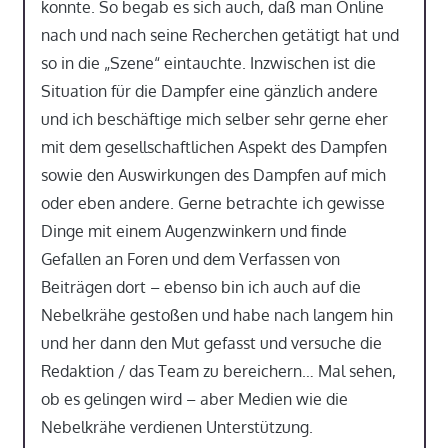
konnte. So begab es sich auch, daß man Online
nach und nach seine Recherchen getätigt hat und
so in die „Szene“ eintauchte. Inzwischen ist die
Situation für die Dampfer eine gänzlich andere
und ich beschäftige mich selber sehr gerne eher
mit dem gesellschaftlichen Aspekt des Dampfen
sowie den Auswirkungen des Dampfen auf mich
oder eben andere. Gerne betrachte ich gewisse
Dinge mit einem Augenzwinkern und finde
Gefallen an Foren und dem Verfassen von
Beiträgen dort – ebenso bin ich auch auf die
Nebelkrähe gestoßen und habe nach langem hin
und her dann den Mut gefasst und versuche die
Redaktion / das Team zu bereichern… Mal sehen,
ob es gelingen wird – aber Medien wie die
Nebelkrähe verdienen Unterstützung.