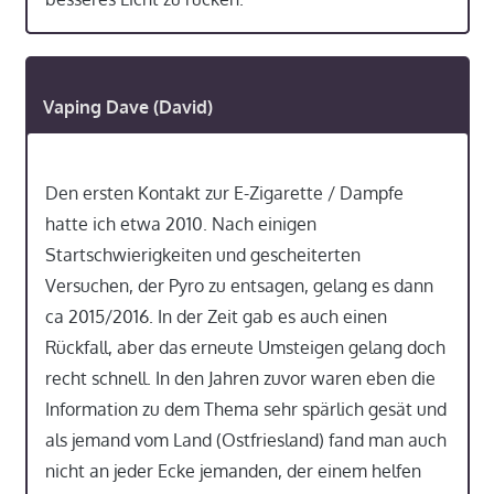
Vaping Dave (David)
Den ersten Kontakt zur E-Zigarette / Dampfe
hatte ich etwa 2010. Nach einigen
Startschwierigkeiten und gescheiterten
Versuchen, der Pyro zu entsagen, gelang es dann
ca 2015/2016. In der Zeit gab es auch einen
Rückfall, aber das erneute Umsteigen gelang doch
recht schnell. In den Jahren zuvor waren eben die
Information zu dem Thema sehr spärlich gesät und
als jemand vom Land (Ostfriesland) fand man auch
nicht an jeder Ecke jemanden, der einem helfen