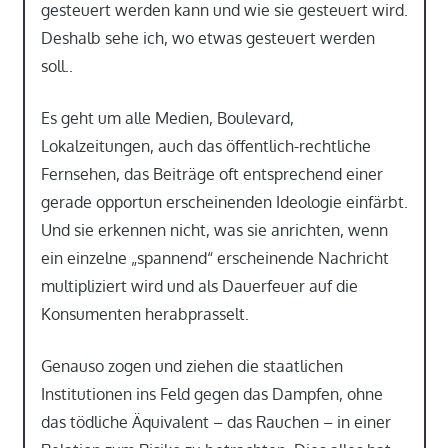
gesteuert werden kann und wie sie gesteuert wird.
Deshalb sehe ich, wo etwas gesteuert werden
soll..
Es geht um alle Medien, Boulevard,
Lokalzeitungen, auch das öffentlich-rechtliche
Fernsehen, das Beiträge oft entsprechend einer
gerade opportun erscheinenden Ideologie einfärbt.
Und sie erkennen nicht, was sie anrichten, wenn
ein einzelne „spannend“ erscheinende Nachricht
multipliziert wird und als Dauerfeuer auf die
Konsumenten herabprasselt.
Genauso zogen und ziehen die staatlichen
Institutionen ins Feld gegen das Dampfen, ohne
das tödliche Äquivalent – das Rauchen – in einer