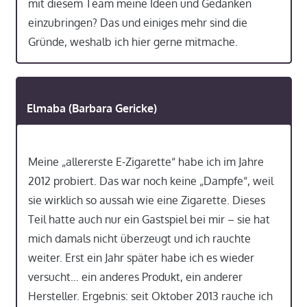
mit diesem Team meine Ideen und Gedanken
einzubringen? Das und einiges mehr sind die
Gründe, weshalb ich hier gerne mitmache.
Elmaba (Barbara Gericke)
Meine „allererste E-Zigarette“ habe ich im Jahre
2012 probiert. Das war noch keine „Dampfe“, weil
sie wirklich so aussah wie eine Zigarette. Dieses
Teil hatte auch nur ein Gastspiel bei mir – sie hat
mich damals nicht überzeugt und ich rauchte
weiter. Erst ein Jahr später habe ich es wieder
versucht… ein anderes Produkt, ein anderer
Hersteller. Ergebnis: seit Oktober 2013 rauche ich