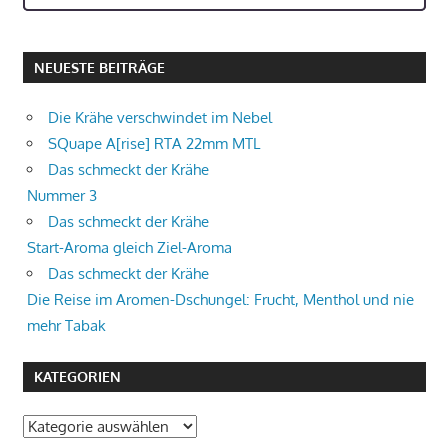
NEUESTE BEITRÄGE
Die Krähe verschwindet im Nebel
SQuape A[rise] RTA 22mm MTL
Das schmeckt der Krähe
Nummer 3
Das schmeckt der Krähe
Start-Aroma gleich Ziel-Aroma
Das schmeckt der Krähe
Die Reise im Aromen-Dschungel: Frucht, Menthol und nie
mehr Tabak
KATEGORIEN
Kategorien