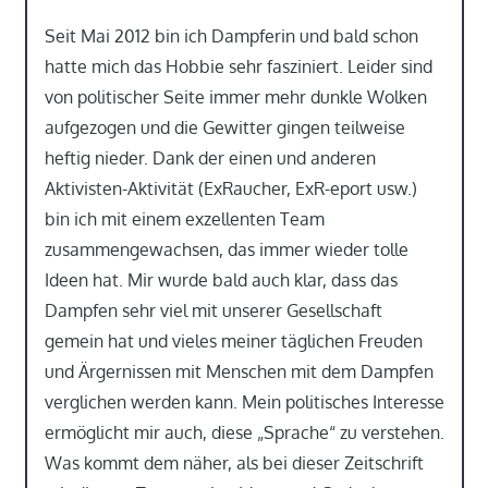
Seit Mai 2012 bin ich Dampferin und bald schon
hatte mich das Hobbie sehr fasziniert. Leider sind
von politischer Seite immer mehr dunkle Wolken
aufgezogen und die Gewitter gingen teilweise
heftig nieder. Dank der einen und anderen
Aktivisten-Aktivität (ExRaucher, ExR-eport usw.)
bin ich mit einem exzellenten Team
zusammengewachsen, das immer wieder tolle
Ideen hat. Mir wurde bald auch klar, dass das
Dampfen sehr viel mit unserer Gesellschaft
gemein hat und vieles meiner täglichen Freuden
und Ärgernissen mit Menschen mit dem Dampfen
verglichen werden kann. Mein politisches Interesse
ermöglicht mir auch, diese „Sprache“ zu verstehen.
Was kommt dem näher, als bei dieser Zeitschrift