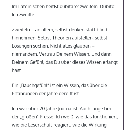
Im Lateinischen heitßt dubitare: zweifeln. Dubito:
Ich zweifle.
Zweifeln – an allem, selbst denken statt blind
hinnehmen. Selbst Theorien aufstellen, selbst
Lösungen suchen. Nicht alles glauben –
niemandem. Vertrau Deinem Wissen. Und dann
Deinem Gefühl, das Du über dieses Wissen erlangt
hast.
Ein „Bauchgefühl“ ist ein Wissen, das über die
Erfahrungen der Jahre gereift ist.
Ich war über 20 Jahre Journalist. Auch lange bei
der „großen“ Presse. Ich weiß, wie das funktioniert,
wie die Leserschaft reagiert, wie die Wirkung