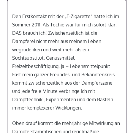
Den Erstkontakt mit der „E-Zigarette“ hatte ich im
Sommer 2011. Als Techie war für mich sofort klar:
DAS brauch ich! Zwischenzeitlich ist die
Dampferei nicht mehr aus meinem Leben
wegzudenken und weit mehr als ein
Suchtsubstitut. Genussmittel,
Freizeitbeschäftigung, ja – Lebensmittelpunkt.
Fast mein ganzer Freundes- und Bekanntenkreis
kommt zwischenzeitlich aus der Dampferszene
und jede freie Minute verbringe ich mit
Dampftechnik , Experimenten und dem Basteln
immer komplexerer Wicklungen.
Oben drauf kommt die mehrjährige Mitwirkung an
Dampferstammtischen und regelmäßige