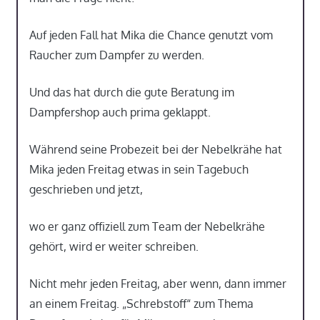
Auf jeden Fall hat Mika die Chance genutzt vom
Raucher zum Dampfer zu werden.
Und das hat durch die gute Beratung im
Dampfershop auch prima geklappt.
Während seine Probezeit bei der Nebelkrähe hat
Mika jeden Freitag etwas in sein Tagebuch
geschrieben und jetzt,
wo er ganz offiziell zum Team der Nebelkrähe
gehört, wird er weiter schreiben.
Nicht mehr jeden Freitag, aber wenn, dann immer
an einem Freitag. „Schrebstoff“ zum Thema