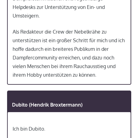
Helpdesks zur Unterstützung von Ein- und
Umsteigern.
Als Redakteur die Crew der Nebelkrähe zu
unterstützen ist ein großer Schritt für mich und ich
hoffe dadurch ein breiteres Publikum in der
Dampfercommunity erreichen, und dazu noch
vielen Menschen bei ihrem Rauchausstieg und
ihrem Hobby unterstützen zu können.
Dubito (Hendrik Broxtermann)
Ich bin Dubito.