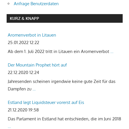
Anfrage Benutzerdaten
KURZ & KNAPP
Aromenverbot in Litauen
25.01.2022 12:22
Ab dem 1. Juli 2022 tritt in Litauen ein Aromenverbot
…
Der Mountain Prophet hört auf
22.12.2020 12:24
Jahresenden scheinen irgendwie keine gute Zeit für das
Dampfen zu
…
Estland legt Liquidsteuer vorerst auf Eis
21.12.2020 19:58
Das Parlament in Estland hat entschieden, die im Juni 2018
…