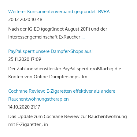
Weiterer Konsumentenverband gegründet: BVRA
20.12.2020 10:48
Nach der IG-ED (gegründet August 2011) und der
Interessengemeinschaft ExRaucher
…
PayPal sperrt unsere Dampfer-Shops aus!
25.11.2020 17:09
Der Zahlungsdienstleister PayPal sperrt großflächig die
Konten von Online-Dampfershops. Im
…
Cochrane Review: E-Zigaretten effektiver als andere
Rauchentwöhnungstherapien
14.10.2020 21:17
Das Update zum Cochrane Review zur Rauchentwöhnung
mit E-Zigaretten, in
…