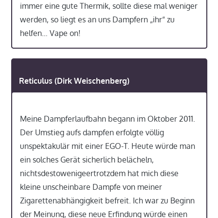
immer eine gute Thermik, sollte diese mal weniger
werden, so liegt es an uns Dampfern „ihr“ zu
helfen… Vape on!
Reticulus (Dirk Weischenberg)
Meine Dampferlaufbahn begann im Oktober 2011.
Der Umstieg aufs dampfen erfolgte völlig
unspektakulär mit einer EGO-T. Heute würde man
ein solches Gerät sicherlich belächeln,
nichtsdestowenigeertrotzdem hat mich diese
kleine unscheinbare Dampfe von meiner
Zigarettenabhängigkeit befreit. Ich war zu Beginn
der Meinung, diese neue Erfindung würde einen