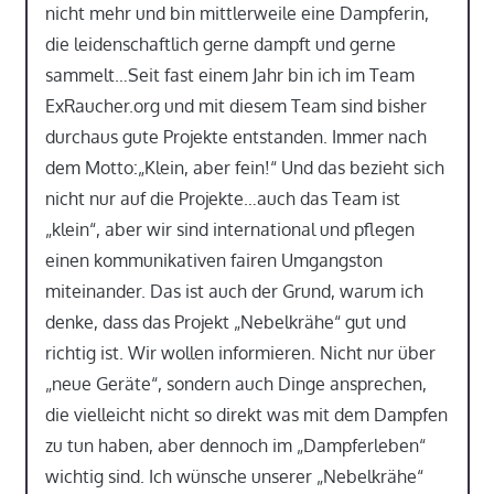
nicht mehr und bin mittlerweile eine Dampferin,
die leidenschaftlich gerne dampft und gerne
sammelt…Seit fast einem Jahr bin ich im Team
ExRaucher.org und mit diesem Team sind bisher
durchaus gute Projekte entstanden. Immer nach
dem Motto:„Klein, aber fein!“ Und das bezieht sich
nicht nur auf die Projekte…auch das Team ist
„klein“, aber wir sind international und pflegen
einen kommunikativen fairen Umgangston
miteinander. Das ist auch der Grund, warum ich
denke, dass das Projekt „Nebelkrähe“ gut und
richtig ist. Wir wollen informieren. Nicht nur über
„neue Geräte“, sondern auch Dinge ansprechen,
die vielleicht nicht so direkt was mit dem Dampfen
zu tun haben, aber dennoch im „Dampferleben“
wichtig sind. Ich wünsche unserer „Nebelkrähe“