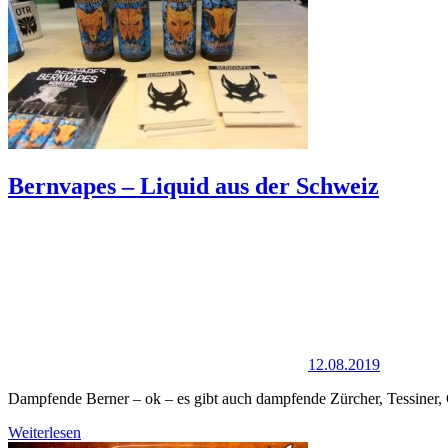
Bernvapes – Liquid aus der Schweiz
12.08.2019
Dampfende Berner – ok – es gibt auch dampfende Zürcher, Tessiner,
Weiterlesen