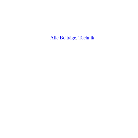
Alle Beiträge
,
Technik