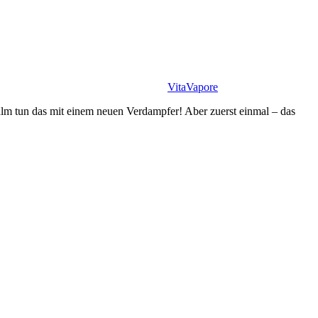
VitaVapore
ualm tun das mit einem neuen Verdampfer! Aber zuerst einmal – das