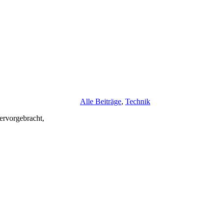
Alle Beiträge
,
Technik
ervorgebracht,