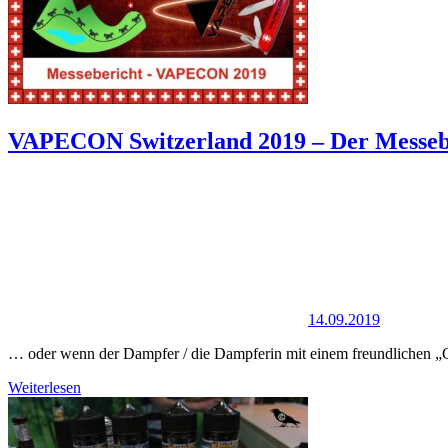
VAPECON Switzerland 2019 – Der Messeb
14.09.2019
… oder wenn der Dampfer / die Dampferin mit einem freundlichen „G
Weiterlesen