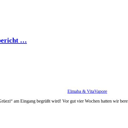
ericht …
Elmaba & VitaVapore
rüezi“ am Eingang begrüßt wird! Vor gut vier Wochen hatten wir bere