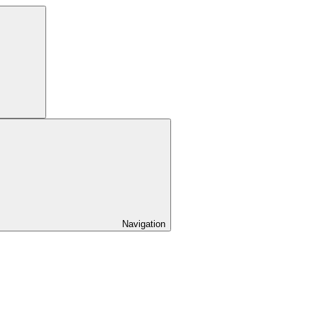
Navigation