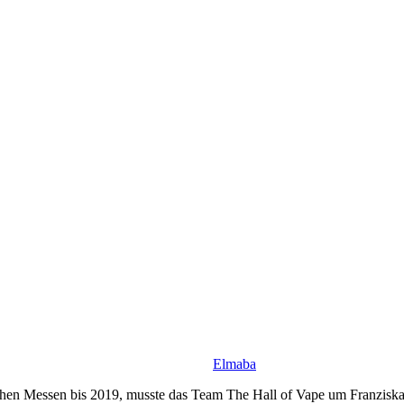
Elmaba
ichen Messen bis 2019, musste das Team The Hall of Vape um Franzisk