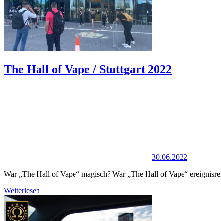
The Hall of Vape / Stuttgart 2022
30.06.2022
War „The Hall of Vape“ magisch? War „The Hall of Vape“ ereignisre
Weiterlesen