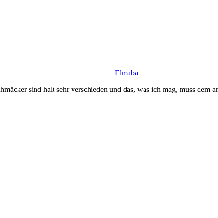
Elmaba
hmäcker sind halt sehr verschieden und das, was ich mag, muss dem an