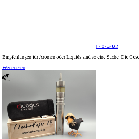
17.07.2022
Empfehlungen für Aromen oder Liquids sind so eine Sache. Die Gesc
Weiterlesen