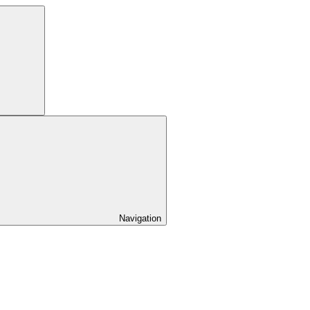
Navigation