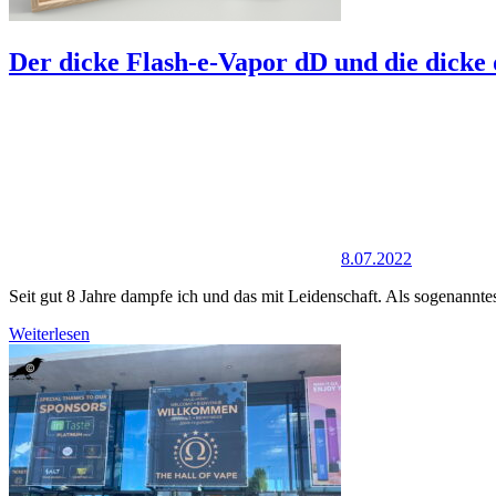
Der dicke Flash-e-Vapor dD und die dicke 
8.07.2022
Seit gut 8 Jahre dampfe ich und das mit Leidenschaft. Als sogenannt
Weiterlesen