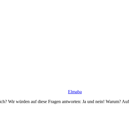
Elmaba
ich? Wir würden auf diese Fragen antworten: Ja und nein! Warum? Auf