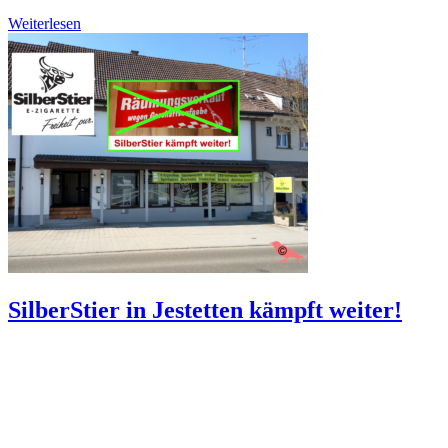
Weiterlesen
SilberStier in Jestetten kämpft weiter!