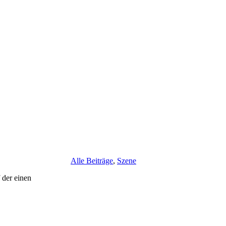
Alle Beiträge
,
Szene
 der einen