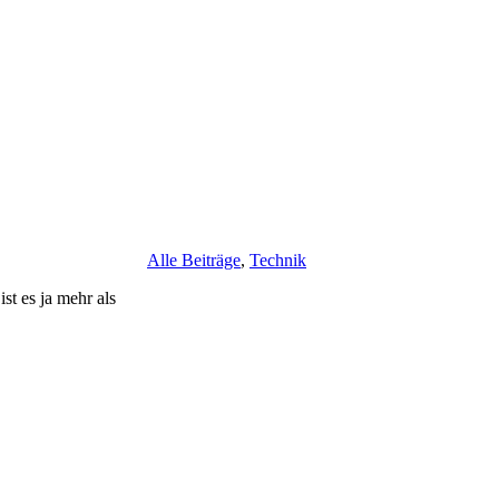
Alle Beiträge
,
Technik
t es ja mehr als