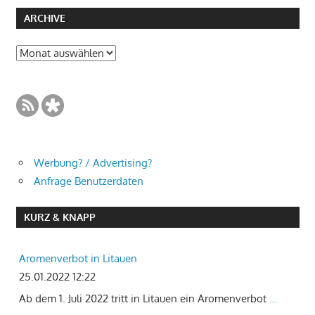
ARCHIVE
Archive
Werbung? / Advertising?
Anfrage Benutzerdaten
KURZ & KNAPP
Aromenverbot in Litauen
25.01.2022 12:22
Ab dem 1. Juli 2022 tritt in Litauen ein Aromenverbot
…