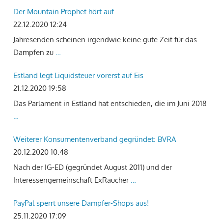
Der Mountain Prophet hört auf
22.12.2020 12:24
Jahresenden scheinen irgendwie keine gute Zeit für das
Dampfen zu
…
Estland legt Liquidsteuer vorerst auf Eis
21.12.2020 19:58
Das Parlament in Estland hat entschieden, die im Juni 2018
…
Weiterer Konsumentenverband gegründet: BVRA
20.12.2020 10:48
Nach der IG-ED (gegründet August 2011) und der
Interessengemeinschaft ExRaucher
…
PayPal sperrt unsere Dampfer-Shops aus!
25.11.2020 17:09