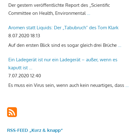
Der gestern veröffentlichte Report des „Scientific
Committee on Health, Environmental
…
Aromen statt Liquids: Der „Tabubruch“ des Tom Klark
8.07.2020 18:13
Auf den ersten Blick sind es sogar gleich drei Brüche
…
Ein Ladegerät ist nur ein Ladegerät – außer, wenn es
kaputt ist …
7.07.2020 12:40
Es muss ein Virus sein, wenn auch kein neuartiges, dass
…
RSS-FEED „Kurz & knapp“