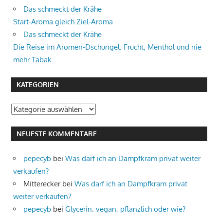
Das schmeckt der Krähe
Start-Aroma gleich Ziel-Aroma
Das schmeckt der Krähe
Die Reise im Aromen-Dschungel: Frucht, Menthol und nie
mehr Tabak
KATEGORIEN
Kategorien
NEUESTE KOMMENTARE
pepecyb
bei
Was darf ich an Dampfkram privat weiter
verkaufen?
Mitterecker
bei
Was darf ich an Dampfkram privat
weiter verkaufen?
pepecyb
bei
Glycerin: vegan, pflanzlich oder wie?