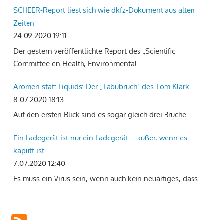
SCHEER-Report liest sich wie dkfz-Dokument aus alten
Zeiten
24.09.2020 19:11
Der gestern veröffentlichte Report des „Scientific
Committee on Health, Environmental
…
Aromen statt Liquids: Der „Tabubruch“ des Tom Klark
8.07.2020 18:13
Auf den ersten Blick sind es sogar gleich drei Brüche
…
Ein Ladegerät ist nur ein Ladegerät – außer, wenn es
kaputt ist …
7.07.2020 12:40
Es muss ein Virus sein, wenn auch kein neuartiges, dass
…