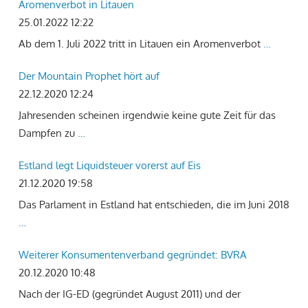
Aromenverbot in Litauen
25.01.2022 12:22
Ab dem 1. Juli 2022 tritt in Litauen ein Aromenverbot
…
Der Mountain Prophet hört auf
22.12.2020 12:24
Jahresenden scheinen irgendwie keine gute Zeit für das
Dampfen zu
…
Estland legt Liquidsteuer vorerst auf Eis
21.12.2020 19:58
Das Parlament in Estland hat entschieden, die im Juni 2018
…
Weiterer Konsumentenverband gegründet: BVRA
20.12.2020 10:48
Nach der IG-ED (gegründet August 2011) und der