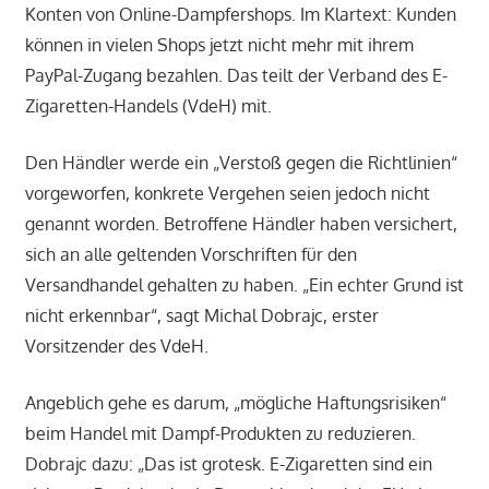
Konten von Online-Dampfershops. Im Klartext: Kunden
können in vielen Shops jetzt nicht mehr mit ihrem
PayPal-Zugang bezahlen. Das teilt der Verband des E-
Zigaretten-Handels (VdeH) mit.
Den Händler werde ein „Verstoß gegen die Richtlinien“
vorgeworfen, konkrete Vergehen seien jedoch nicht
genannt worden. Betroffene Händler haben versichert,
sich an alle geltenden Vorschriften für den
Versandhandel gehalten zu haben. „Ein echter Grund ist
nicht erkennbar“, sagt Michal Dobrajc, erster
Vorsitzender des VdeH.
Angeblich gehe es darum, „mögliche Haftungsrisiken“
beim Handel mit Dampf-Produkten zu reduzieren.
Dobrajc dazu: „Das ist grotesk. E-Zigaretten sind ein