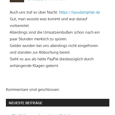
Auch uns traf es über Nacht.
https://lassdampfab.de
Gut, man wusste was kommt und war darauf
vorbereitet.
Allerdings sind die Umsatzeinbußen schon nach ein
paar Stunden merklich zu spüren.
Gelder wurden bei uns allerdings nicht eingefroren
und standen zur Abbuchung bereit.
Sieht so aus als hätte PayPal diesbezüglich durch
anhängende Klagen gelernt.
Kommentare sind geschlossen.
NEUESTE BEITRÄGE