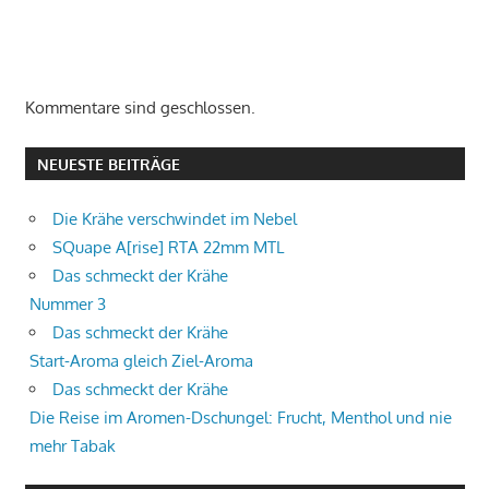
Kommentare sind geschlossen.
NEUESTE BEITRÄGE
Die Krähe verschwindet im Nebel
SQuape A[rise] RTA 22mm MTL
Das schmeckt der Krähe
Nummer 3
Das schmeckt der Krähe
Start-Aroma gleich Ziel-Aroma
Das schmeckt der Krähe
Die Reise im Aromen-Dschungel: Frucht, Menthol und nie
mehr Tabak