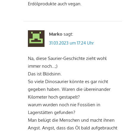
Erdölprodukte auch vegan.
Marko
sagt:
31.03.2023 um 17:24 Uhr
Na, diese Saurier-Geschichte zieht wohl
immer noch…;)
Das ist Blödsinn.
So viele Dinosaurier könnte es gar nicht
gegeben haben. Waren die übereinander
Kilometer hoch gestapelt?
warum wurden noch nie Fossilien in
Lagerstätten gefunden?
Man belügt die Menschen und macht ihnen
Angst. Angst, dass das Öl bald aufgebraucht