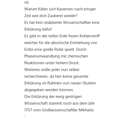
ist.
Warum füllen sich Kavernen nach einiger
Zeit wie dich Zauberei wieder?
Es hat kein etablierter Wissenschaftler eine
Erklärung dafür!
Es gibt in der tiefen Erde freien Kohlenstoff
welcher für die abiotische Entstehung von
Erdöl eine große Rolle spielt. Durch
Phasenumwandlung mit chemischen
Reaktionen unter hohem Druck.
Weiteres sollte jeder nun selber
recherchieren, da hier keine gesamte
Erklärung im Rahmen von neuen Studien
abgegeben werden können.
Die Erklärung der ewig gestrigen
Wissenschaft stammt noch aus dem Jahr
1757 vom Großwissenschaftler Mikhailo