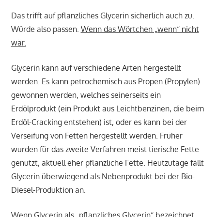
Das trifft auf pflanzliches Glycerin sicherlich auch zu.
Würde also passen.
Wenn das Wörtchen „wenn“ nicht
wär.
Glycerin kann auf verschiedene Arten hergestellt
werden. Es kann petrochemisch aus Propen (Propylen)
gewonnen werden, welches seinerseits ein
Erdölprodukt (ein Produkt aus Leichtbenzinen, die beim
Erdöl-Cracking entstehen) ist, oder es kann bei der
Verseifung von Fetten hergestellt werden. Früher
wurden für das zweite Verfahren meist tierische Fette
genutzt, aktuell eher pflanzliche Fette. Heutzutage fällt
Glycerin überwiegend als Nebenprodukt bei der Bio-
Diesel-Produktion an.
Wenn Glycerin als „pflanzliches Glycerin“ bezeichnet