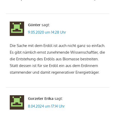
Günter
sagt:
9.05.2020 um 14:28 Uhr
Die Sache mit dem Erdöl ist auch nicht ganz so einfach.
Es gibt nämlich ernst zunehmende Wissenschaftler, die
die Entstehung des Erdöls aus Biomasse bestreiten.
Statt dessen ist für sie Erdöl ein aus dem Erdinnern
stammender und damit regenerativer Energieträger.
Gurzeler Erika
sagt:
8.04.2024 um 17:14 Uhr