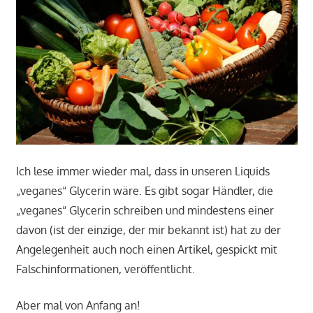
Ich lese immer wieder mal, dass in unseren Liquids
„veganes“ Glycerin wäre. Es gibt sogar Händler, die
„veganes“ Glycerin schreiben und mindestens einer
davon (ist der einzige, der mir bekannt ist) hat zu der
Angelegenheit auch noch einen Artikel, gespickt mit
Falschinformationen, veröffentlicht.
Aber mal von Anfang an!