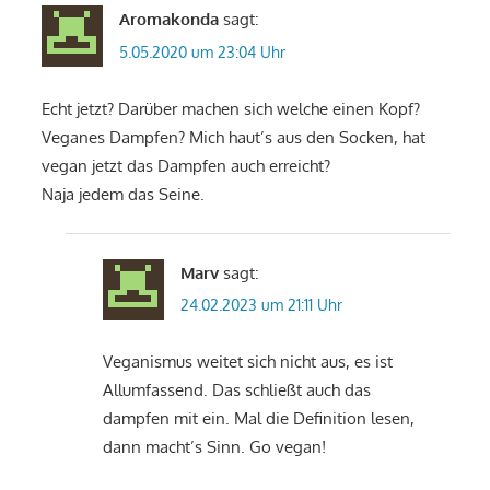
Aromakonda
sagt:
5.05.2020 um 23:04 Uhr
Echt jetzt? Darüber machen sich welche einen Kopf?
Veganes Dampfen? Mich haut’s aus den Socken, hat
vegan jetzt das Dampfen auch erreicht?
Naja jedem das Seine.
Marv
sagt:
24.02.2023 um 21:11 Uhr
Veganismus weitet sich nicht aus, es ist
Allumfassend. Das schließt auch das
dampfen mit ein. Mal die Definition lesen,
dann macht’s Sinn. Go vegan!