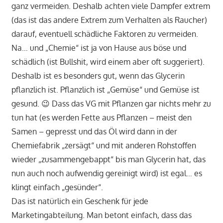
ganz vermeiden. Deshalb achten viele Dampfer extrem
(das ist das andere Extrem zum Verhalten als Raucher)
darauf, eventuell schädliche Faktoren zu vermeiden.
Na… und „Chemie“ ist ja von Hause aus böse und
schädlich (ist Bullshit, wird einem aber oft suggeriert).
Deshalb ist es besonders gut, wenn das Glycerin
pflanzlich ist. Pflanzlich ist „Gemüse“ und Gemüse ist
gesund. 😉 Dass das VG mit Pflanzen gar nichts mehr zu
tun hat (es werden Fette aus Pflanzen – meist den
Samen – gepresst und das Öl wird dann in der
Chemiefabrik „zersägt“ und mit anderen Rohstoffen
wieder „zusammengebappt“ bis man Glycerin hat, das
nun auch noch aufwendig gereinigt wird) ist egal… es
klingt einfach „gesünder“.
Das ist natürlich ein Geschenk für jede
Marketingabteilung. Man betont einfach, dass das