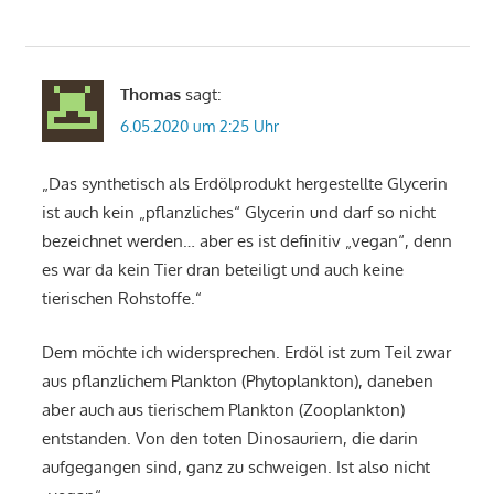
Thomas
sagt:
6.05.2020 um 2:25 Uhr
„Das synthetisch als Erdölprodukt hergestellte Glycerin
ist auch kein „pflanzliches“ Glycerin und darf so nicht
bezeichnet werden… aber es ist definitiv „vegan“, denn
es war da kein Tier dran beteiligt und auch keine
tierischen Rohstoffe.“
Dem möchte ich widersprechen. Erdöl ist zum Teil zwar
aus pflanzlichem Plankton (Phytoplankton), daneben
aber auch aus tierischem Plankton (Zooplankton)
entstanden. Von den toten Dinosauriern, die darin
aufgegangen sind, ganz zu schweigen. Ist also nicht