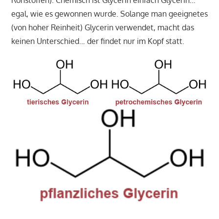
Rohstoffen). Chemisch ist Glycerin einfach Glycerin…
egal, wie es gewonnen wurde. Solange man geeignetes
(von hoher Reinheit) Glycerin verwendet, macht das
keinen Unterschied… der findet nur im Kopf statt.