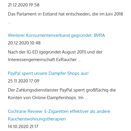
21.12.2020 19:58
Das Parlament in Estland hat entschieden, die im Juni 2018
…
Weiterer Konsumentenverband gegründet: BVRA
20.12.2020 10:48
Nach der IG-ED (gegründet August 2011) und der
Interessengemeinschaft ExRaucher
…
PayPal sperrt unsere Dampfer-Shops aus!
25.11.2020 17:09
Der Zahlungsdienstleister PayPal sperrt großflächig die
Konten von Online-Dampfershops. Im
…
Cochrane Review: E-Zigaretten effektiver als andere
Rauchentwöhnungstherapien
14.10.2020 21:17