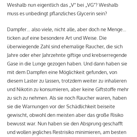
Weshalb nun eigentlich das „V“ bei „VG“? Weshalb
muss es unbedingt pflanzliches Glycerin sein?
Dampfer… also viele, nicht alle, aber doch ne Menge…
ticken auf eine besondere Art und Weise. Die
überwiegende Zahl sind ehemalige Raucher, die sich
Jahre oder eher Jahrzehnte giftige und krebserregende
Gase in die Lunge gezogen haben. Und dann haben sie
mit dem Dampfen eine Möglichkeit gefunden, von
diesem Laster zu lassen, trotzdem weiter zu inhalieren
und Nikotin zu konsumieren, aber keine Giftstoffe mehr
zu sich zu nehmen. Als sie noch Raucher waren, haben
sie die Warnungen vor der Schädlichkeit beiseite
gewischt, obwohl den meisten aber das große Risiko
bewusst war. Nun haben sie den Absprung geschafft
und wollen jegliches Restrisiko minimieren, am besten