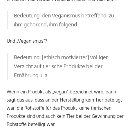
Bedeutung: den Veganismus betreffend, zu
ihm gehörend, ihm folgend
Und „Veganismus“?
Bedeutung: [ethisch motivierter] völliger
Verzicht auf tierische Produkte bei der
Ernährung u. a.
Wenn ein Produkt als „vegan“ bezeichnet wird, dann
sagt das aus, dass an der Herstellung kein Tier beteiligt
war, die Rohstoffe für das Produkt keine tierischen
Produkte sind und auch kein Tier bei der Gewinnung der
Rohstoffe beteiligt war.