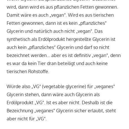
wird, dann wird es aus pflanzlichen Fetten gewonnen.
Damit wäre es auch „vegan“. Wird es aus tierischen
Fetten gewonnen, dann ist es kein „pflanzliches“
Glycerin und natürlich auch nicht „vegan“. Das
synthetisch als Erdölprodukt hergestellte Glycerin ist
auch kein „pflanzliches“ Glycerin und darf so nicht
bezeichnet werden… aber es ist definitiv „vegan“, denn
es war da kein Tier dran beteiligt und auch keine
tierischen Rohstoffe.
Würde also „VG“ (vegetable glycerine) für „veganes“
Glycerin stehen, dann wäre auch Glycerin als
Erdölprodukt „VG“. Ist es aber nicht. Deshalb ist die
Bezeichnung „veganes“ Glycerin sicher erlaubt, steht
aber nicht für „VG“.