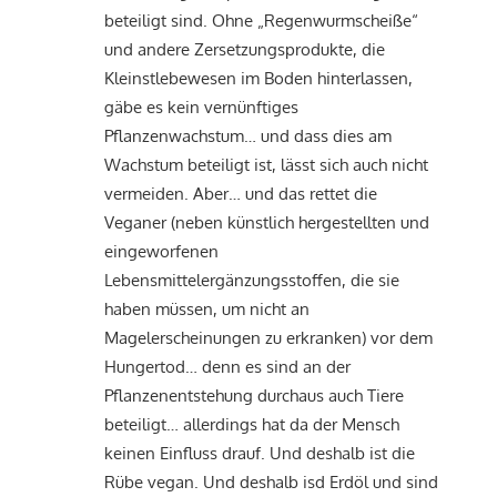
beteiligt sind. Ohne „Regenwurmscheiße“
und andere Zersetzungsprodukte, die
Kleinstlebewesen im Boden hinterlassen,
gäbe es kein vernünftiges
Pflanzenwachstum… und dass dies am
Wachstum beteiligt ist, lässt sich auch nicht
vermeiden. Aber… und das rettet die
Veganer (neben künstlich hergestellten und
eingeworfenen
Lebensmittelergänzungsstoffen, die sie
haben müssen, um nicht an
Magelerscheinungen zu erkranken) vor dem
Hungertod… denn es sind an der
Pflanzenentstehung durchaus auch Tiere
beteiligt… allerdings hat da der Mensch
keinen Einfluss drauf. Und deshalb ist die
Rübe vegan. Und deshalb isd Erdöl und sind