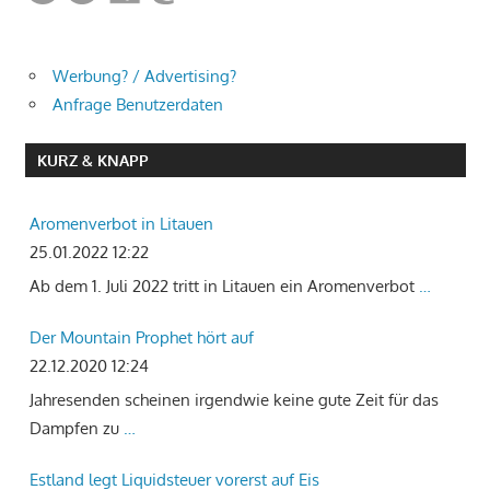
Werbung? / Advertising?
Anfrage Benutzerdaten
KURZ & KNAPP
Aromenverbot in Litauen
25.01.2022 12:22
Ab dem 1. Juli 2022 tritt in Litauen ein Aromenverbot
…
Der Mountain Prophet hört auf
22.12.2020 12:24
Jahresenden scheinen irgendwie keine gute Zeit für das
Dampfen zu
…
Estland legt Liquidsteuer vorerst auf Eis