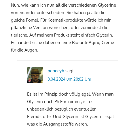
Nun, wie kann ich nun all die verschiedenen Glycerine
voneinander unterscheiden. Sie haben ja alle die
gleiche Fomel. Für Kosmetikprodukte würde ich mir
pflanzliche Version wünschen, oder zumindest die
tierische. Auf meinem Produkt steht einfach Glycerin.
Es handelt siche dabei um eine Bio-anti-Aging Creme
für die Augen.
pepecyb
sagt:
8.04.2024 um 20:02 Uhr
Es ist im Prinzip doch völlig egal. Wenn man
Glycerin nach Ph.Eur. nimmt, ist es
unbedenklich bezüglich eventueller
Fremdstoffe. Und Glycerin ist Glycerin… egal
was die Ausgangsstoffe waren.