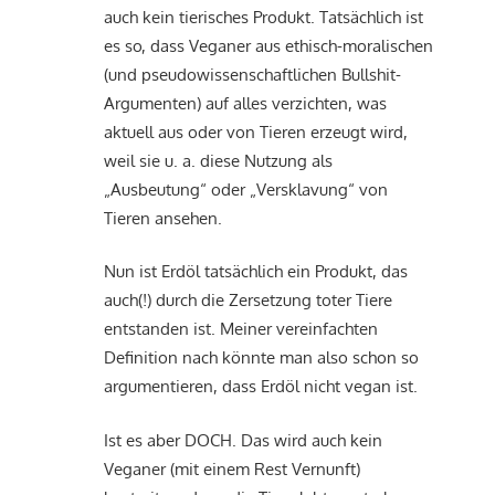
auch kein tierisches Produkt. Tatsächlich ist
es so, dass Veganer aus ethisch-moralischen
(und pseudowissenschaftlichen Bullshit-
Argumenten) auf alles verzichten, was
aktuell aus oder von Tieren erzeugt wird,
weil sie u. a. diese Nutzung als
„Ausbeutung“ oder „Versklavung“ von
Tieren ansehen.
Nun ist Erdöl tatsächlich ein Produkt, das
auch(!) durch die Zersetzung toter Tiere
entstanden ist. Meiner vereinfachten
Definition nach könnte man also schon so
argumentieren, dass Erdöl nicht vegan ist.
Ist es aber DOCH. Das wird auch kein
Veganer (mit einem Rest Vernunft)