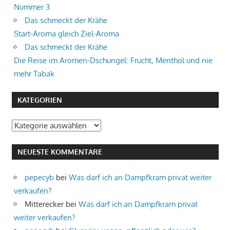
Nummer 3
Das schmeckt der Krähe
Start-Aroma gleich Ziel-Aroma
Das schmeckt der Krähe
Die Reise im Aromen-Dschungel: Frucht, Menthol und nie
mehr Tabak
KATEGORIEN
Kategorien
NEUESTE KOMMENTARE
pepecyb
bei
Was darf ich an Dampfkram privat weiter
verkaufen?
Mitterecker
bei
Was darf ich an Dampfkram privat
weiter verkaufen?