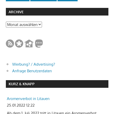
ARCHIVE
Archive
Werbung? / Advertising?
Anfrage Benutzerdaten
KURZ & KNAPP
Aromenverbot in Litauen
25.01.2022 12:22
Ab dem 1. Juli 2022 tritt in Litauen ein Aromenverbot
…