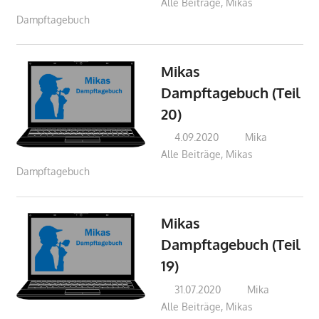
Alle Beiträge
,
Mikas
Dampftagebuch
Mikas
Dampftagebuch (Teil
20)
4.09.2020
Mika
Alle Beiträge
,
Mikas
Dampftagebuch
Mikas
Dampftagebuch (Teil
19)
31.07.2020
Mika
Alle Beiträge
,
Mikas