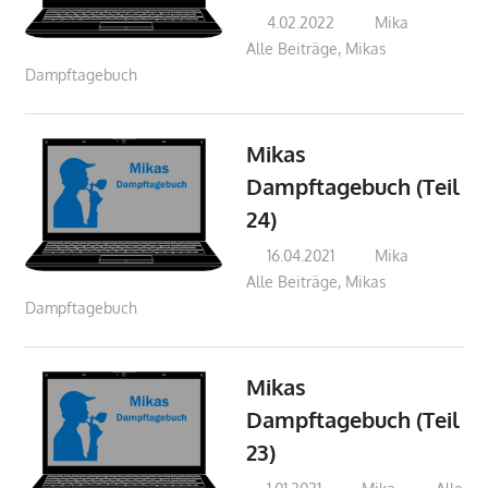
4.02.2022
Mika
Alle Beiträge
,
Mikas
Dampftagebuch
Mikas
Dampftagebuch (Teil
24)
16.04.2021
Mika
Alle Beiträge
,
Mikas
Dampftagebuch
Mikas
Dampftagebuch (Teil
23)