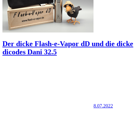
Der dicke Flash-e-Vapor dD und die dicke
dicodes Dani 32.5
8.07.2022