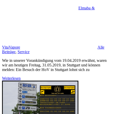
Elmaba &
VitaVapore
Alle
Beiträge
,
Service
Wie in unserer Vorankündigung vom 19.04.2019 erwähnt, waren
wir am heutigen Freitag, 31.05.2019, in Stuttgart und können
melden: Ein Besuch der HoV in Stuttgart lohnt sich zu
Weiterlesen