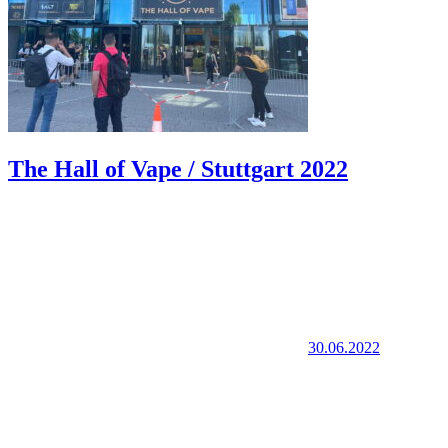
The Hall of Vape / Stuttgart 2022
30.06.2022