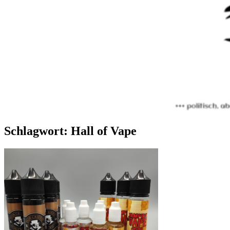
Schlagwort:
Hall of Vape