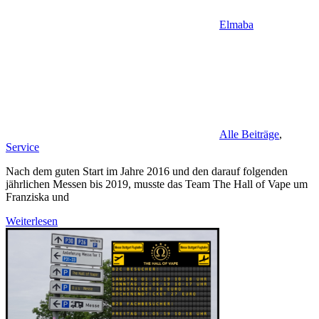
Elmaba
Alle Beiträge
,
Service
Nach dem guten Start im Jahre 2016 und den darauf folgenden
jährlichen Messen bis 2019, musste das Team The Hall of Vape um
Franziska und
Weiterlesen