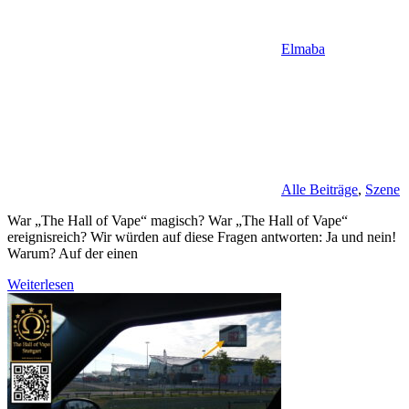
Elmaba
Alle Beiträge
,
Szene
War „The Hall of Vape“ magisch? War „The Hall of Vape“
ereignisreich? Wir würden auf diese Fragen antworten: Ja und nein!
Warum? Auf der einen
Weiterlesen