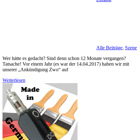
Alle Beiträge
,
Szene
Wer hätte es gedacht? Sind denn schon 12 Monate vergangen?
Tatsache! Vor einem Jahr (es war der 14.04.2017) haben wir mit
unserer „Ankündigung Zwo“ auf
Weiterlesen