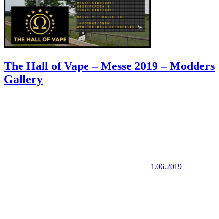
The Hall of Vape – Messe 2019 – Modders
Gallery
1.06.2019