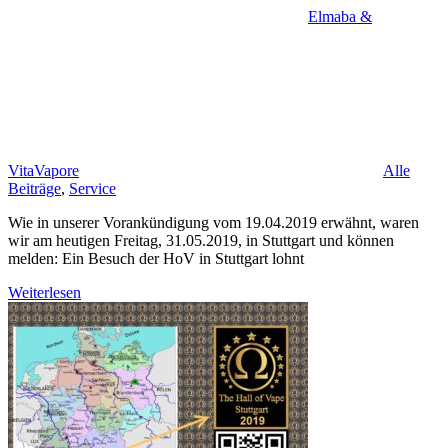
Elmaba &
VitaVapore
Alle
Beiträge
,
Service
Wie in unserer Vorankündigung vom 19.04.2019 erwähnt, waren
wir am heutigen Freitag, 31.05.2019, in Stuttgart und können
melden: Ein Besuch der HoV in Stuttgart lohnt
Weiterlesen