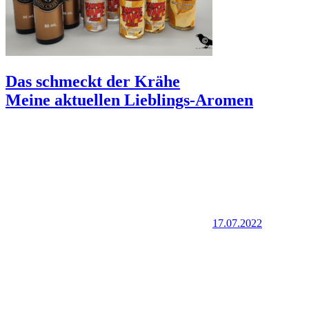
Das schmeckt der Krähe
Meine aktuellen Lieblings-Aromen
17.07.2022