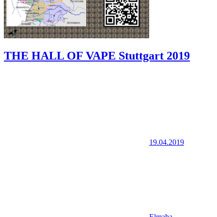
THE HALL OF VAPE Stuttgart 2019
19.04.2019
Elmaba