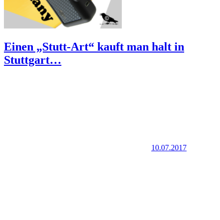
Einen „Stutt-Art“ kauft man halt in
Stuttgart…
10.07.2017