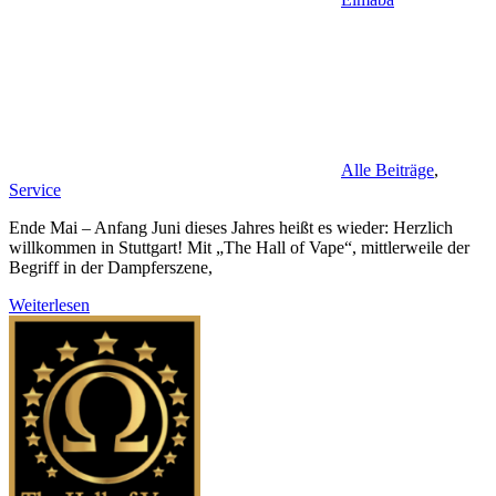
Alle Beiträge
,
Service
Ende Mai – Anfang Juni dieses Jahres heißt es wieder: Herzlich
willkommen in Stuttgart! Mit „The Hall of Vape“, mittlerweile der
Begriff in der Dampferszene,
Weiterlesen