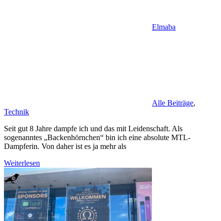
Elmaba
Alle Beiträge
,
Technik
Seit gut 8 Jahre dampfe ich und das mit Leidenschaft. Als
sogenanntes „Backenhörnchen“ bin ich eine absolute MTL-
Dampferin. Von daher ist es ja mehr als
Weiterlesen