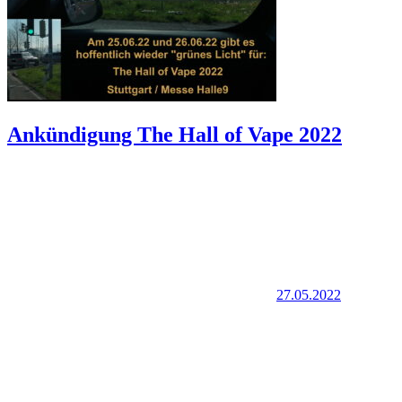
Ankündigung The Hall of Vape 2022
27.05.2022