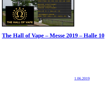
The Hall of Vape – Messe 2019 – Halle 10
1.06.2019