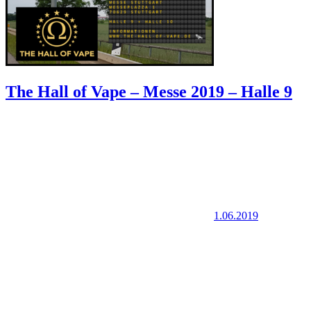
The Hall of Vape – Messe 2019 – Halle 9
1.06.2019