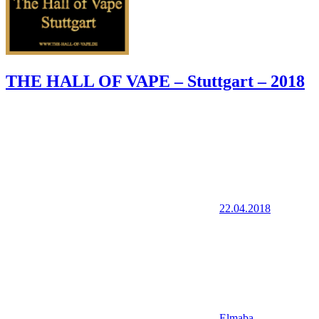
THE HALL OF VAPE – Stuttgart – 2018
22.04.2018
Elmaba