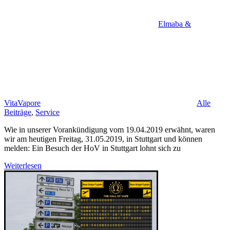
Elmaba &
VitaVapore
Alle
Beiträge
,
Service
Wie in unserer Vorankündigung vom 19.04.2019 erwähnt, waren
wir am heutigen Freitag, 31.05.2019, in Stuttgart und können
melden: Ein Besuch der HoV in Stuttgart lohnt sich zu
Weiterlesen