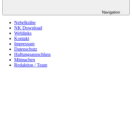
Navigation
Nebelkrähe
NK Download
Weblinks
Kontakt
Impressum
Datenschutz
Haftungsausschluss
Mitmachen
Redaktion / Team