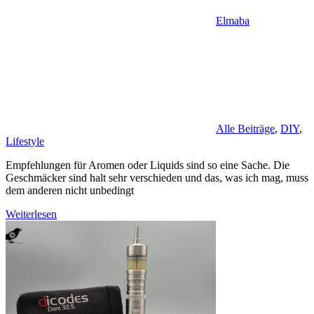
Elmaba
Alle Beiträge
,
DIY
,
Lifestyle
Empfehlungen für Aromen oder Liquids sind so eine Sache. Die
Geschmäcker sind halt sehr verschieden und das, was ich mag, muss
dem anderen nicht unbedingt
Weiterlesen