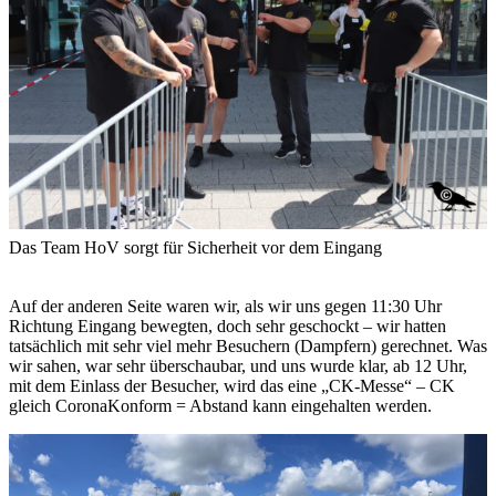
Das Team HoV sorgt für Sicherheit vor dem Eingang
Auf der anderen Seite waren wir, als wir uns gegen 11:30 Uhr
Richtung Eingang bewegten, doch sehr geschockt – wir hatten
tatsächlich mit sehr viel mehr Besuchern (Dampfern) gerechnet. Was
wir sahen, war sehr überschaubar, und uns wurde klar, ab 12 Uhr,
mit dem Einlass der Besucher, wird das eine „CK-Messe“ – CK
gleich CoronaKonform = Abstand kann eingehalten werden.