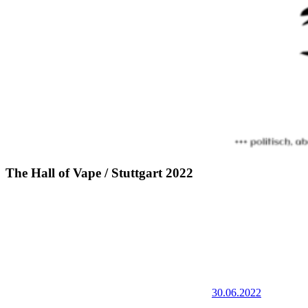
The Hall of Vape / Stuttgart 2022
30.06.2022