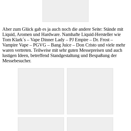
Aber zum Glück gab es ja auch noch die andere Seite: Stände mit
Liquid, Aromen und Hardware. Namhafte Liquid-Hersteller wie
Tom Klark´s – Vape Dinner Lady – PJ Empire – Dr. Frost –
Vampire Vape – PGVG – Bang Juice – Don Cristo und viele mehr
waren vertreten. Teilweise mit sehr guten Messepreisen und auch
lustigen Ideen, betreffend Standgestaltung und Bespaßung der
Messebesucher.