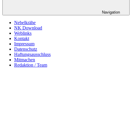
Navigation
Nebelkrähe
NK Download
Weblinks
Kontakt
Impressum
Datenschutz
Haftungsausschluss
Mitmachen
Redaktion / Team