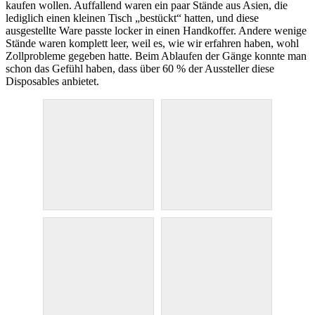
kaufen wollen. Auffallend waren ein paar Stände aus Asien, die
lediglich einen kleinen Tisch „bestückt“ hatten, und diese
ausgestellte Ware passte locker in einen Handkoffer. Andere wenige
Stände waren komplett leer, weil es, wie wir erfahren haben, wohl
Zollprobleme gegeben hatte. Beim Ablaufen der Gänge konnte man
schon das Gefühl haben, dass über 60 % der Aussteller diese
Disposables anbietet.