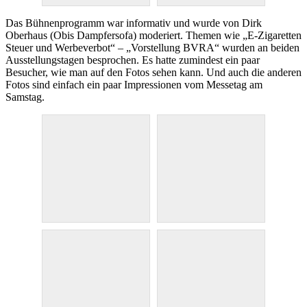
Das Bühnenprogramm war informativ und wurde von Dirk
Oberhaus (Obis Dampfersofa) moderiert. Themen wie „E-Zigaretten
Steuer und Werbeverbot“ – „Vorstellung BVRA“ wurden an beiden
Ausstellungstagen besprochen. Es hatte zumindest ein paar
Besucher, wie man auf den Fotos sehen kann. Und auch die anderen
Fotos sind einfach ein paar Impressionen vom Messetag am
Samstag.