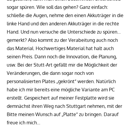
sogar spüren. Wie soll das gehen? Ganz einfach:
schließe die Augen, nehme den einen Akkuträger in die
linke Hand und den anderen Akkuträger in die rechte
Hand. Und nun versuche die Unterschiede zu spüren…
gemerkt? Also kommt zu der Verabeitung auch noch
das Material. Hochwertiges Material hat halt auch
seinen Preis. Dann noch die Innovation, die Planung,
usw. Bei der Stutt-Art gefällt mir die Möglichkeit der
Veränderungen, die dann sogar noch von
personalisierten Plates „gekrönt“ werden. Natürlich
habe ich mir bereits eine mögliche Variante am PC
erstellt. Gespeichert auf meiner Festplatte wird sie
demnächst ihren Weg nach Stuttgart nehmen, mit der
Bitte meinen Wunsch auf „Platte“ zu bringen. Darauf
freue ich mich…