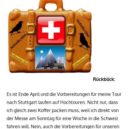
Rückblick:
Es ist Ende April und die Vorbereitungen für meine Tour
nach Stuttgart laufen auf Hochtouren. Nicht nur, dass
ich gleich zwei Koffer packen muss, weil ich direkt von
der Messe am Sonntag für eine Woche in die Schweiz
fahren will. Nein, auch die Vorbereitungen für unseren