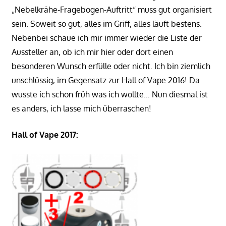
„Nebelkrähe-Fragebogen-Auftritt“ muss gut organisiert
sein. Soweit so gut, alles im Griff, alles läuft bestens.
Nebenbei schaue ich mir immer wieder die Liste der
Aussteller an, ob ich mir hier oder dort einen
besonderen Wunsch erfülle oder nicht. Ich bin ziemlich
unschlüssig, im Gegensatz zur Hall of Vape 2016! Da
wusste ich schon früh was ich wollte… Nun diesmal ist
es anders, ich lasse mich überraschen!
Hall of Vape 2017: