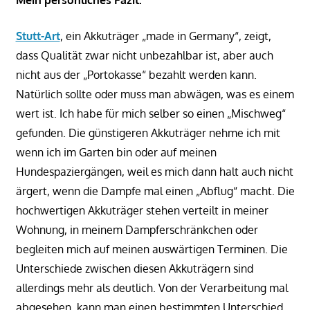
Stutt-Art
, ein Akkuträger „made in Germany“, zeigt,
dass Qualität zwar nicht unbezahlbar ist, aber auch
nicht aus der „Portokasse“ bezahlt werden kann.
Natürlich sollte oder muss man abwägen, was es einem
wert ist. Ich habe für mich selber so einen „Mischweg“
gefunden. Die günstigeren Akkuträger nehme ich mit
wenn ich im Garten bin oder auf meinen
Hundespaziergängen, weil es mich dann halt auch nicht
ärgert, wenn die Dampfe mal einen „Abflug“ macht. Die
hochwertigen Akkuträger stehen verteilt in meiner
Wohnung, in meinem Dampferschränkchen oder
begleiten mich auf meinen auswärtigen Terminen. Die
Unterschiede zwischen diesen Akkuträgern sind
allerdings mehr als deutlich. Von der Verarbeitung mal
abgesehen, kann man einen bestimmten Unterschied