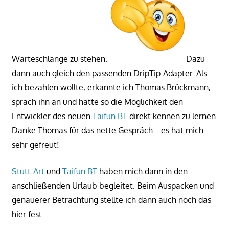
Warteschlange zu stehen.
Dazu
dann auch gleich den passenden DripTip-Adapter. Als
ich bezahlen wollte, erkannte ich Thomas Brückmann,
sprach ihn an und hatte so die Möglichkeit den
Entwickler des neuen
Taifun BT
direkt kennen zu lernen.
Danke Thomas für das nette Gespräch… es hat mich
sehr gefreut!
Stutt-Art
und
Taifun BT
haben mich dann in den
anschließenden Urlaub begleitet. Beim Auspacken und
genauerer Betrachtung stellte ich dann auch noch das
hier fest: