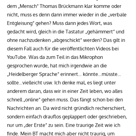
dem „Mensch“ Thomas Brückmann klar komme oder
nicht, muss es denn dann immer wieder in die „verbale
Entgleisung“ gehen? Muss dann jedes Wort, was
gedacht wird, gleich in die Tastatur „gehämmert“ und
ohne nachzudenken „abgeschickt“ werden? Das gilt in
diesem Fall auch für die veröffentlichten Videos bei
YouTube. Was da zum Teil in das Mikrophon
gesprochen wurde, hat mich irgendwie an die
„Heidelberger Sprache“ erinnert… könnte…müsste…
sollte…vielleicht usw. Ich denke mal, es liegt unter
anderem daran, dass wir in einer Zeit leben, wo alles
schnell „online“ gehen muss. Das fängt schon bei den
Nachrichten an. Da wird nicht gründlich recherschiert,
sondern einfach drauflos geplappert oder geschrieben,
nur um „der Erste“ zu sein. Eine traurige Zeit wie ich
finde. Mein BT macht mich aber nicht traurig, um