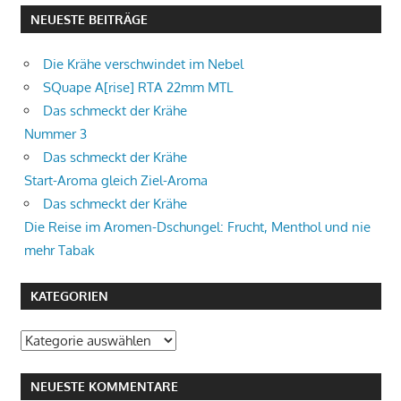
NEUESTE BEITRÄGE
Die Krähe verschwindet im Nebel
SQuape A[rise] RTA 22mm MTL
Das schmeckt der Krähe
Nummer 3
Das schmeckt der Krähe
Start-Aroma gleich Ziel-Aroma
Das schmeckt der Krähe
Die Reise im Aromen-Dschungel: Frucht, Menthol und nie
mehr Tabak
KATEGORIEN
Kategorien
NEUESTE KOMMENTARE