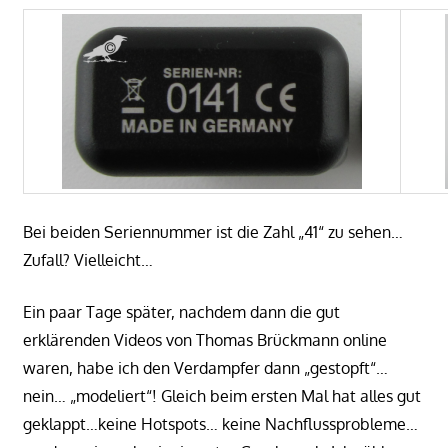
Bei beiden Seriennummer ist die Zahl „41“ zu sehen…
Zufall? Vielleicht…
Ein paar Tage später, nachdem dann die gut
erklärenden Videos von Thomas Brückmann online
waren, habe ich den Verdampfer dann „gestopft“…
nein… „modeliert“! Gleich beim ersten Mal hat alles gut
geklappt…keine Hotspots… keine Nachflussprobleme…