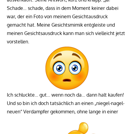
Schade… schade, dass in dem Moment keiner dabei
war, der ein Foto von meinem Gesichtausdruck
gemacht hat. Meine Gesichtsmimik entgleiste und
meinen Gesichtsausdruck kann man sich vielleicht jetzt
vorstellen.
Ich schluckte… gut… wenn noch da… dann halt kaufen!
Und so bin ich doch tatsächlich an einen „niegel-nagel-
neuen“ Verdampfer gekommen, ohne lange in einer