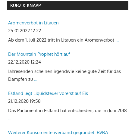
KURZ & KNAPP
Aromenverbot in Litauen
25.01.2022 12:22
Ab dem 1. Juli 2022 tritt in Litauen ein Aromenverbot
…
Der Mountain Prophet hört auf
22.12.2020 12:24
Jahresenden scheinen irgendwie keine gute Zeit für das
Dampfen zu
…
Estland legt Liquidsteuer vorerst auf Eis
21.12.2020 19:58
Das Parlament in Estland hat entschieden, die im Juni 2018
…
Weiterer Konsumentenverband gegründet: BVRA