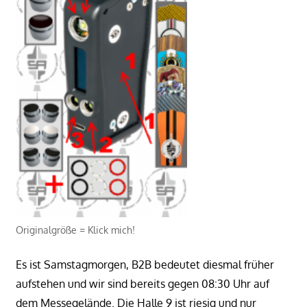
Originalgröße = Klick mich!
Es ist Samstagmorgen, B2B bedeutet diesmal früher
aufstehen und wir sind bereits gegen 08:30 Uhr auf
dem Messegelände. Die Halle 9 ist riesig und nur