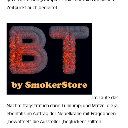
Zeitpunkt auch begleitet…
Im Laufe des
Nachmittags traf ich dann Tunilumpi und Matze, die ja
ebenfalls im Auftrag der Nebelkrähe mit Fragebögen
„bewaffnet“ die Aussteller „beglücken“ sollten.