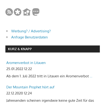
Werbung? / Advertising?
Anfrage Benutzerdaten
KURZ & KNAPP
Aromenverbot in Litauen
25.01.2022 12:22
Ab dem 1. Juli 2022 tritt in Litauen ein Aromenverbot
…
Der Mountain Prophet hört auf
22.12.2020 12:24
Jahresenden scheinen irgendwie keine gute Zeit für das