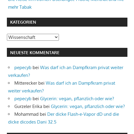
mehr Tabak
KATEGORIEN
Kategorien
NEUESTE KOMMENTARE
pepecyb
bei
Was darf ich an Dampfkram privat weiter
verkaufen?
Mitterecker
bei
Was darf ich an Dampfkram privat
weiter verkaufen?
pepecyb
bei
Glycerin: vegan, pflanzlich oder wie?
Gurzeler Erika
bei
Glycerin: vegan, pflanzlich oder wie?
Mohammad
bei
Der dicke Flash-e-Vapor dD und die
dicke dicodes Dani 32.5