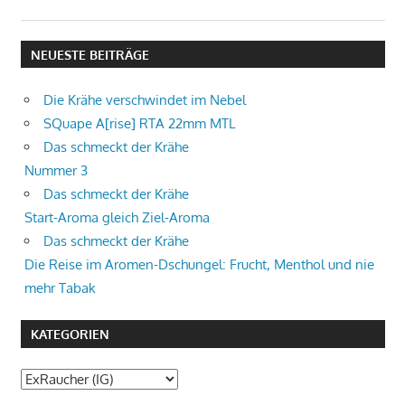
NEUESTE BEITRÄGE
Die Krähe verschwindet im Nebel
SQuape A[rise] RTA 22mm MTL
Das schmeckt der Krähe
Nummer 3
Das schmeckt der Krähe
Start-Aroma gleich Ziel-Aroma
Das schmeckt der Krähe
Die Reise im Aromen-Dschungel: Frucht, Menthol und nie
mehr Tabak
KATEGORIEN
Kategorien