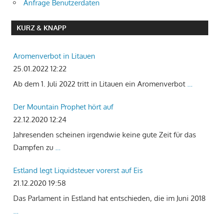
Anfrage Benutzerdaten
KURZ & KNAPP
Aromenverbot in Litauen
25.01.2022 12:22
Ab dem 1. Juli 2022 tritt in Litauen ein Aromenverbot
…
Der Mountain Prophet hört auf
22.12.2020 12:24
Jahresenden scheinen irgendwie keine gute Zeit für das
Dampfen zu
…
Estland legt Liquidsteuer vorerst auf Eis
21.12.2020 19:58
Das Parlament in Estland hat entschieden, die im Juni 2018
…