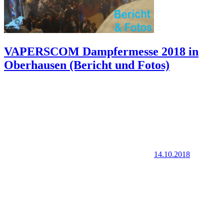
VAPERSCOM Dampfermesse 2018 in
Oberhausen (Bericht und Fotos)
14.10.2018