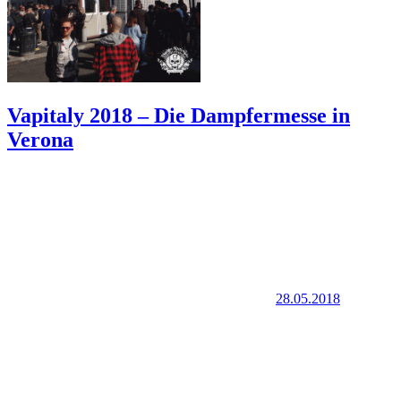
Vapitaly 2018 – Die Dampfermesse in
Verona
28.05.2018