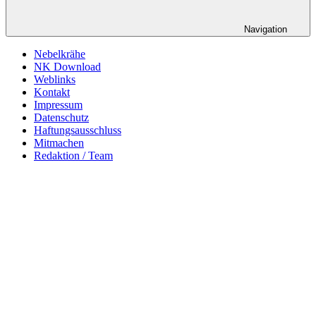
Navigation
Nebelkrähe
NK Download
Weblinks
Kontakt
Impressum
Datenschutz
Haftungsausschluss
Mitmachen
Redaktion / Team