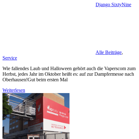
Django SixtyNine
Alle Beiträge
,
Service
Wie fallendes Laub und Halloween gehört auch die Vaperscom zum
Herbst, jedes Jahr im Oktober heißt es: auf zur Dampfermesse nach
Oberhausen!Gut beim ersten Mal
Weiterlesen