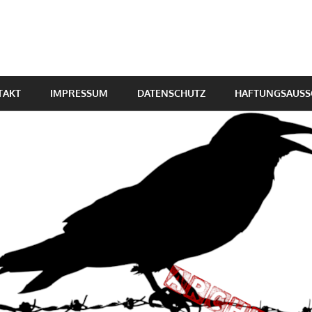
TAKT
IMPRESSUM
DATENSCHUTZ
HAFTUNGSAUSS