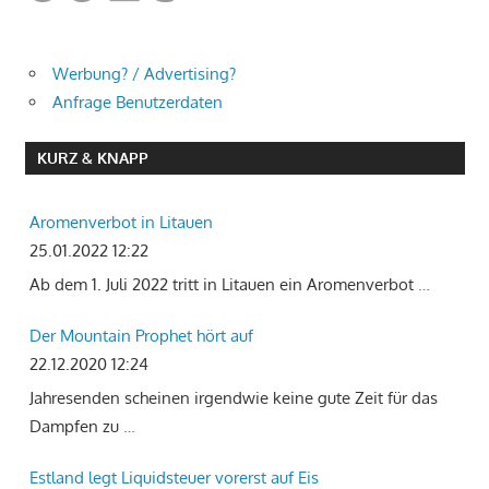
Werbung? / Advertising?
Anfrage Benutzerdaten
KURZ & KNAPP
Aromenverbot in Litauen
25.01.2022 12:22
Ab dem 1. Juli 2022 tritt in Litauen ein Aromenverbot
…
Der Mountain Prophet hört auf
22.12.2020 12:24
Jahresenden scheinen irgendwie keine gute Zeit für das
Dampfen zu
…
Estland legt Liquidsteuer vorerst auf Eis