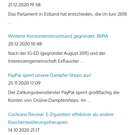
21.12.2020 19:58
Das Parlament in Estland hat entschieden, die im Juni 2018
…
Weiterer Konsumentenverband gegründet: BVRA
20.12.2020 10:48
Nach der IG-ED (gegründet August 2011) und der
Interessengemeinschaft ExRaucher
…
PayPal sperrt unsere Dampfer-Shops aus!
25.11.2020 17:09
Der Zahlungsdienstleister PayPal sperrt großflächig die
Konten von Online-Dampfershops. Im
…
Cochrane Review: E-Zigaretten effektiver als andere
Rauchentwöhnungstherapien
14.10.2020 21:17