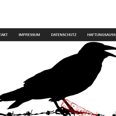
TAKT
IMPRESSUM
DATENSCHUTZ
HAFTUNGSAUSS