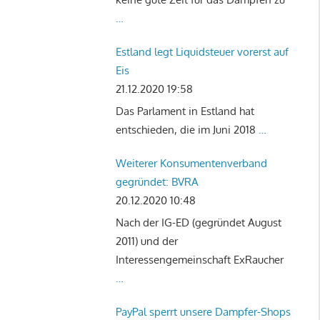
…
Estland legt Liquidsteuer vorerst auf
Eis
21.12.2020 19:58
Das Parlament in Estland hat
entschieden, die im Juni 2018
…
Weiterer Konsumentenverband
gegründet: BVRA
20.12.2020 10:48
Nach der IG-ED (gegründet August
2011) und der
Interessengemeinschaft ExRaucher
…
PayPal sperrt unsere Dampfer-Shops