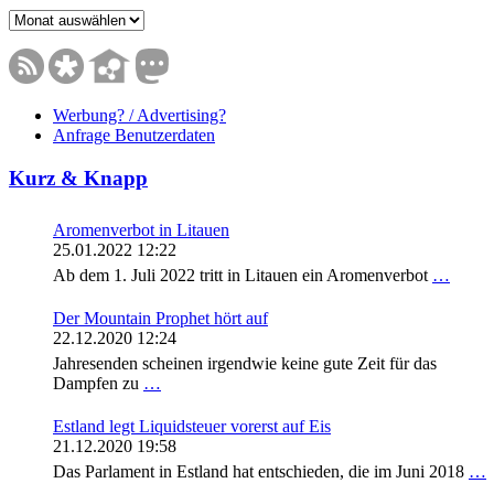
Archive
Werbung? / Advertising?
Anfrage Benutzerdaten
Kurz & Knapp
Aromenverbot in Litauen
25.01.2022 12:22
Ab dem 1. Juli 2022 tritt in Litauen ein Aromenverbot
…
Der Mountain Prophet hört auf
22.12.2020 12:24
Jahresenden scheinen irgendwie keine gute Zeit für das
Dampfen zu
…
Estland legt Liquidsteuer vorerst auf Eis
21.12.2020 19:58
Das Parlament in Estland hat entschieden, die im Juni 2018
…