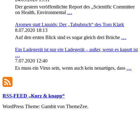
Der gestern veröffentlichte Report des „Scientific Committee
on Health, Environmental
…
Aromen statt Liquids: Der „Tabubruch“ des Tom Klark
8.07.2020 18:13
Auf den ersten Blick sind es sogar gleich drei Brüche
…
Ein Ladegerät ist nur ein Ladegerät – außer, wenn es kaputt ist
…
7.07.2020 12:40
Es muss ein Virus sein, wenn auch kein neuartiges, dass
…
RSS-FEED „Kurz & knapp“
WordPress Theme: Gambit von ThemeZee.