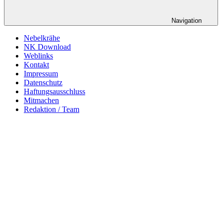
Navigation
Nebelkrähe
NK Download
Weblinks
Kontakt
Impressum
Datenschutz
Haftungsausschluss
Mitmachen
Redaktion / Team