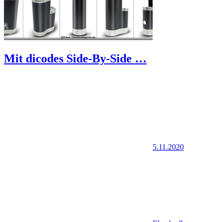
Mit dicodes Side-By-Side …
5.11.2020