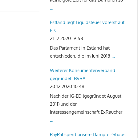
…
Estland legt Liquidsteuer vorerst auf
Eis
21.12.2020 19:58
Das Parlament in Estland hat
entschieden, die im Juni 2018
…
Weiterer Konsumentenverband
gegründet: BVRA
20.12.2020 10:48
Nach der IG-ED (gegründet August
2011) und der
Interessengemeinschaft ExRaucher
…
PayPal sperrt unsere Dampfer-Shops