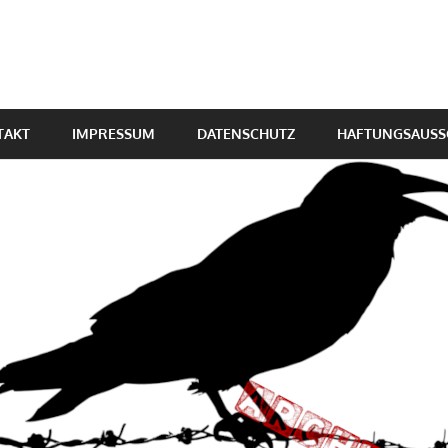
TAKT
IMPRESSUM
DATENSCHUTZ
HAFTUNGSAUSS