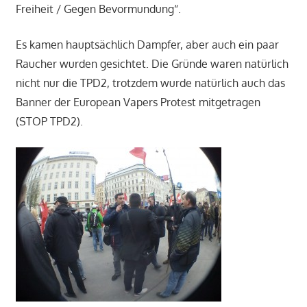
Freiheit / Gegen Bevormundung“.
Es kamen hauptsächlich Dampfer, aber auch ein paar
Raucher wurden gesichtet. Die Gründe waren natürlich
nicht nur die TPD2, trotzdem wurde natürlich auch das
Banner der European Vapers Protest mitgetragen
(STOP TPD2).