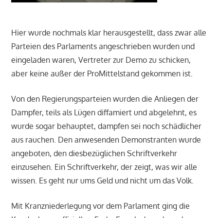
Hier wurde nochmals klar herausgestellt, dass zwar alle
Parteien des Parlaments angeschrieben wurden und
eingeladen waren, Vertreter zur Demo zu schicken,
aber keine außer der ProMittelstand gekommen ist.
Von den Regierungsparteien wurden die Anliegen der
Dampfer, teils als Lügen diffamiert und abgelehnt, es
wurde sogar behauptet, dampfen sei noch schädlicher
aus rauchen. Den anwesenden Demonstranten wurde
angeboten, den diesbezüglichen Schriftverkehr
einzusehen. Ein Schriftverkehr, der zeigt, was wir alle
wissen. Es geht nur ums Geld und nicht um das Volk.
Mit Kranzniederlegung vor dem Parlament ging die