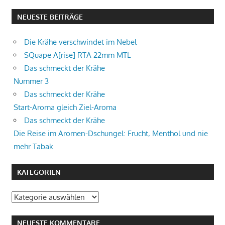
NEUESTE BEITRÄGE
Die Krähe verschwindet im Nebel
SQuape A[rise] RTA 22mm MTL
Das schmeckt der Krähe
Nummer 3
Das schmeckt der Krähe
Start-Aroma gleich Ziel-Aroma
Das schmeckt der Krähe
Die Reise im Aromen-Dschungel: Frucht, Menthol und nie
mehr Tabak
KATEGORIEN
Kategorien
NEUESTE KOMMENTARE