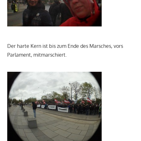
Der harte Kern ist bis zum Ende des Marsches, vors
Parlament, mitmarschiert.