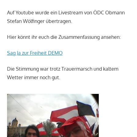
Auf Youtube wurde ein Livestream von ÖDC Obmann
Stefan Wölfinger übertragen.
Hier könnt ihr euch die Zusammenfassung ansehen:
Sag Ja zur Freiheit DEMO
Die Stimmung war trotz Trauermarsch und kaltem
Wetter immer noch gut.