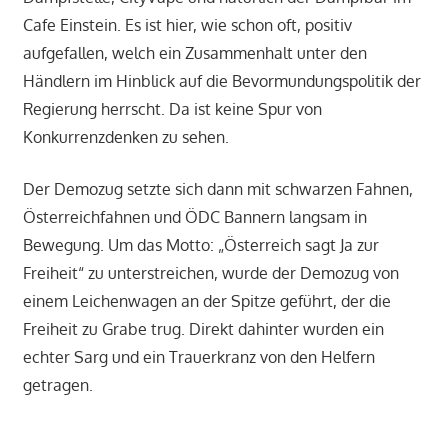
Cafe Einstein. Es ist hier, wie schon oft, positiv
aufgefallen, welch ein Zusammenhalt unter den
Händlern im Hinblick auf die Bevormundungspolitik der
Regierung herrscht. Da ist keine Spur von
Konkurrenzdenken zu sehen.
Der Demozug setzte sich dann mit schwarzen Fahnen,
Österreichfahnen und ÖDC Bannern langsam in
Bewegung. Um das Motto: „Österreich sagt Ja zur
Freiheit“ zu unterstreichen, wurde der Demozug von
einem Leichenwagen an der Spitze geführt, der die
Freiheit zu Grabe trug. Direkt dahinter wurden ein
echter Sarg und ein Trauerkranz von den Helfern
getragen.