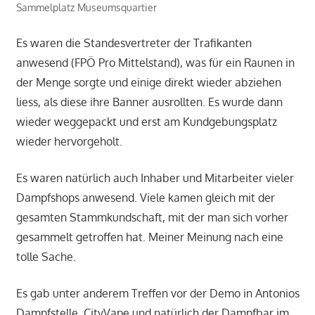
Sammelplatz Museumsquartier
Es waren die Standesvertreter der Trafikanten
anwesend (FPÖ Pro Mittelstand), was für ein Raunen in
der Menge sorgte und einige direkt wieder abziehen
liess, als diese ihre Banner ausrollten. Es wurde dann
wieder weggepackt und erst am Kundgebungsplatz
wieder hervorgeholt.
Es waren natürlich auch Inhaber und Mitarbeiter vieler
Dampfshops anwesend. Viele kamen gleich mit der
gesamten Stammkundschaft, mit der man sich vorher
gesammelt getroffen hat. Meiner Meinung nach eine
tolle Sache.
Es gab unter anderem Treffen vor der Demo in Antonios
Dampfstelle, CityVape und natürlich der Dampfbar im