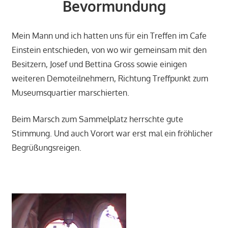
Bevormundung
Mein Mann und ich hatten uns für ein Treffen im Cafe
Einstein entschieden, von wo wir gemeinsam mit den
Besitzern, Josef und Bettina Gross sowie einigen
weiteren Demoteilnehmern, Richtung Treffpunkt zum
Museumsquartier marschierten.
Beim Marsch zum Sammelplatz herrschte gute
Stimmung. Und auch Vorort war erst mal ein fröhlicher
Begrüßungsreigen.