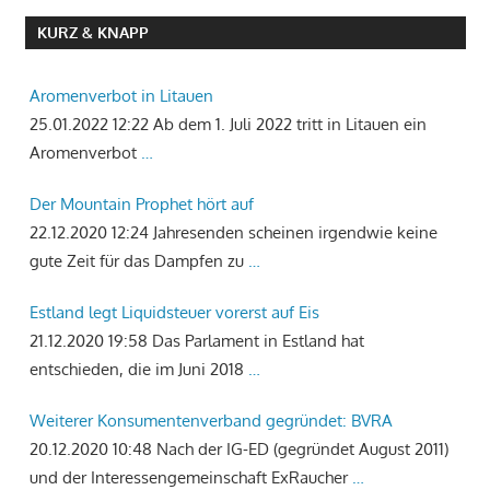
KURZ & KNAPP
Aromenverbot in Litauen
25.01.2022 12:22
Ab dem 1. Juli 2022 tritt in Litauen ein
Aromenverbot
…
Der Mountain Prophet hört auf
22.12.2020 12:24
Jahresenden scheinen irgendwie keine
gute Zeit für das Dampfen zu
…
Estland legt Liquidsteuer vorerst auf Eis
21.12.2020 19:58
Das Parlament in Estland hat
entschieden, die im Juni 2018
…
Weiterer Konsumentenverband gegründet: BVRA
20.12.2020 10:48
Nach der IG-ED (gegründet August 2011)
und der Interessengemeinschaft ExRaucher
…