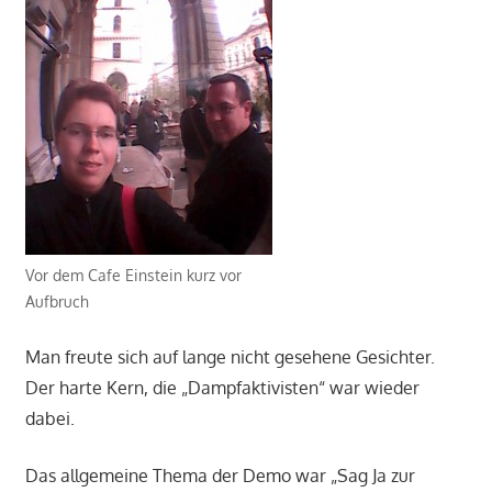
Vor dem Cafe Einstein kurz vor
Aufbruch
Man freute sich auf lange nicht gesehene Gesichter.
Der harte Kern, die „Dampfaktivisten“ war wieder
dabei.
Das allgemeine Thema der Demo war „Sag Ja zur