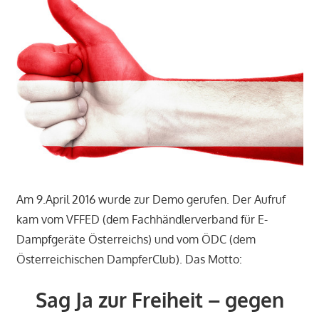
Am 9.April 2016 wurde zur Demo gerufen. Der Aufruf
kam vom VFFED (dem Fachhändlerverband für E-
Dampfgeräte Österreichs) und vom ÖDC (dem
Österreichischen DampferClub). Das Motto:
Sag Ja zur Freiheit – gegen