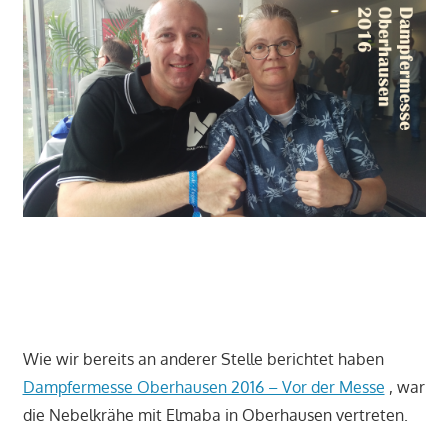
Wie wir bereits an anderer Stelle berichtet haben
Dampfermesse Oberhausen 2016 – Vor der Messe
, war
die Nebelkrähe mit Elmaba in Oberhausen vertreten.