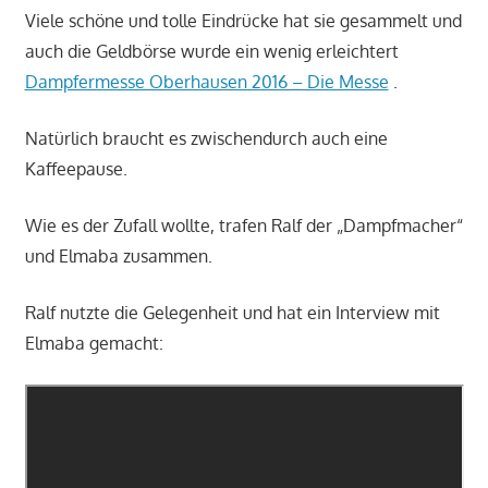
Viele schöne und tolle Eindrücke hat sie gesammelt und
auch die Geldbörse wurde ein wenig erleichtert
Dampfermesse Oberhausen 2016 – Die Messe
.
Natürlich braucht es zwischendurch auch eine
Kaffeepause.
Wie es der Zufall wollte, trafen Ralf der „Dampfmacher“
und Elmaba zusammen.
Ralf nutzte die Gelegenheit und hat ein Interview mit
Elmaba gemacht: