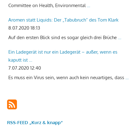
Committee on Health, Environmental
…
Aromen statt Liquids: Der „Tabubruch“ des Tom Klark
8.07.2020 18:13
Auf den ersten Blick sind es sogar gleich drei Brüche
…
Ein Ladegerät ist nur ein Ladegerät – außer, wenn es
kaputt ist …
7.07.2020 12:40
Es muss ein Virus sein, wenn auch kein neuartiges, dass
…
RSS-FEED „Kurz & knapp“