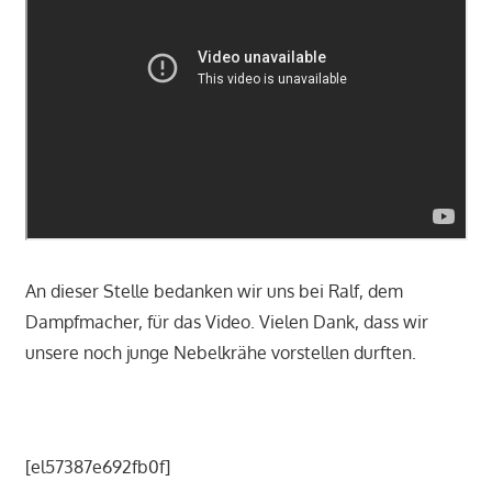
An dieser Stelle bedanken wir uns bei Ralf, dem
Dampfmacher, für das Video. Vielen Dank, dass wir
unsere noch junge Nebelkrähe vorstellen durften.
[el57387e692fb0f]