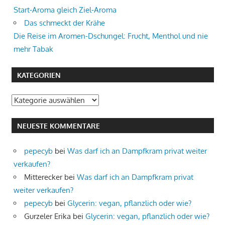
Start-Aroma gleich Ziel-Aroma
Das schmeckt der Krähe
Die Reise im Aromen-Dschungel: Frucht, Menthol und nie
mehr Tabak
KATEGORIEN
Kategorien
NEUESTE KOMMENTARE
pepecyb
bei
Was darf ich an Dampfkram privat weiter
verkaufen?
Mitterecker
bei
Was darf ich an Dampfkram privat
weiter verkaufen?
pepecyb
bei
Glycerin: vegan, pflanzlich oder wie?
Gurzeler Erika
bei
Glycerin: vegan, pflanzlich oder wie?