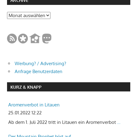
ARCHIVE
Archive
Werbung? / Advertising?
Anfrage Benutzerdaten
KURZ & KNAPP
Aromenverbot in Litauen
25.01.2022 12:22
Ab dem 1. Juli 2022 tritt in Litauen ein Aromenverbot
…
Der Mountain Prophet hört auf