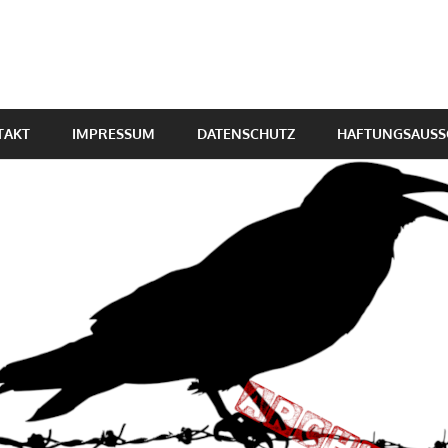
TAKT
IMPRESSUM
DATENSCHUTZ
HAFTUNGSAUSS