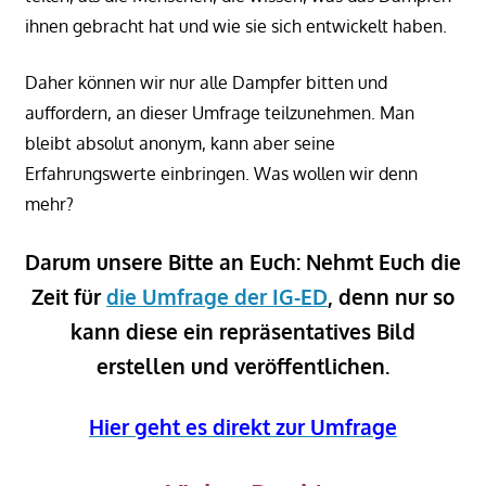
ihnen gebracht hat und wie sie sich entwickelt haben.
Daher können wir nur alle Dampfer bitten und
auffordern, an dieser Umfrage teilzunehmen. Man
bleibt absolut anonym, kann aber seine
Erfahrungswerte einbringen. Was wollen wir denn
mehr?
Darum unsere Bitte an Euch: Nehmt Euch die
Zeit für
die Umfrage der IG-ED
, denn nur so
kann diese ein repräsentatives Bild
erstellen und veröffentlichen.
Hier geht es direkt zur Umfrage