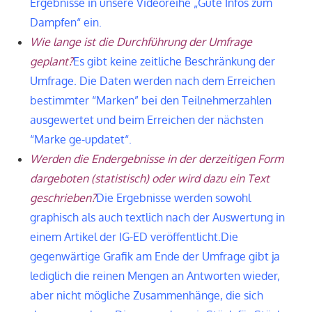
Ergebnisse in unsere Videoreihe „Gute Infos zum
Dampfen“ ein.
Wie lange ist die Durchführung der Umfrage
geplant?
Es gibt keine zeitliche Beschränkung der
Umfrage. Die Daten werden nach dem Erreichen
bestimmter “Marken” bei den Teilnehmerzahlen
ausgewertet und beim Erreichen der nächsten
“Marke ge-updatet“.
Werden die Endergebnisse in der derzeitigen Form
dargeboten (statistisch) oder wird dazu ein Text
geschrieben?
Die Ergebnisse werden sowohl
graphisch als auch textlich nach der Auswertung in
einem Artikel der IG-ED veröffentlicht.
Die
gegenwärtige Grafik am Ende der Umfrage gibt ja
lediglich die reinen Mengen an Antworten wieder,
aber nicht mögliche Zusammenhänge, die sich