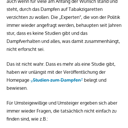
auch wenn für viele am Anfang der Wunsch stand und
steht, durch das Dampfen auf Tabakzigaretten
verzichten zu wollen. Die „Experten“, die von der Politik
immer wieder angefragt werden, behaupten seit Jahren
stur, dass es keine Studien gibt und das
Dampfverhalten und alles, was damit zusammenhängt,
nicht erforscht sei.
Das ist nicht wahr. Dass es mehr als eine Studie gibt,
haben wir unlängst mit der Veröffentlichung der
Homepage
„Studien zum Dampfen“
belegt und
bewiesen.
Für Umsteigewillige und Umsteiger ergeben sich
aber
immer wieder Fragen, die tatsächlich nicht einfach zu
finden sind, wie z.B.: