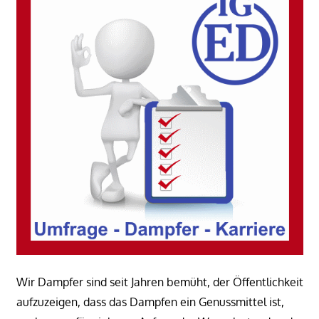
Wir Dampfer sind seit Jahren bemüht, der Öffentlichkeit
aufzuzeigen, dass das Dampfen ein Genussmittel ist,