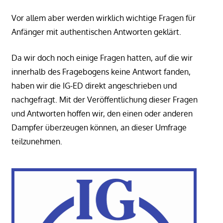
Vor allem aber werden wirklich wichtige Fragen für
Anfänger mit authentischen Antworten geklärt.
Da wir doch noch einige Fragen hatten, auf die wir
innerhalb des Fragebogens keine Antwort fanden,
haben wir die IG-ED direkt angeschrieben und
nachgefragt. Mit der Veröffentlichung dieser Fragen
und Antworten hoffen wir, den einen oder anderen
Dampfer überzeugen können, an dieser Umfrage
teilzunehmen.