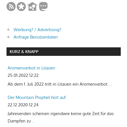
Werbung? / Advertising?
Anfrage Benutzerdaten
KURZ & KNAPP
Aromenverbot in Litauen
25.01.2022 12:22
Ab dem 1. Juli 2022 tritt in Litauen ein Aromenverbot
…
Der Mountain Prophet hört auf
22.12.2020 12:24
Jahresenden scheinen irgendwie keine gute Zeit für das
Dampfen zu
…