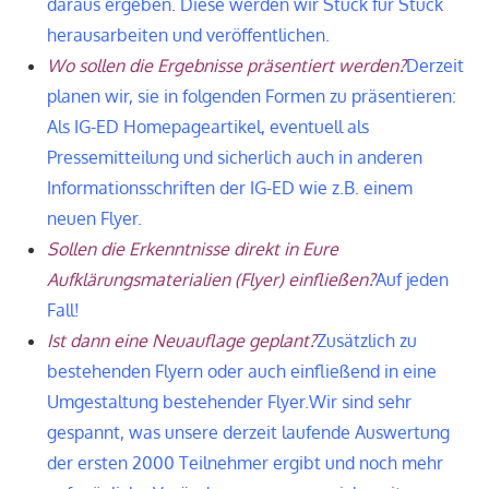
daraus ergeben. Diese werden wir Stück für Stück
herausarbeiten und veröffentlichen.
Wo sollen die Ergebnisse präsentiert werden?
Derzeit
planen wir, sie in folgenden Formen zu präsentieren:
Als IG-ED Homepageartikel, eventuell als
Pressemitteilung und sicherlich auch in anderen
Informationsschriften der IG-ED wie z.B. einem
neuen Flyer.
Sollen die Erkenntnisse direkt in Eure
Aufklärungsmaterialien (Flyer) einfließen?
Auf jeden
Fall!
Ist dann eine Neuauflage geplant?
Zusätzlich zu
bestehenden Flyern oder auch einfließend in eine
Umgestaltung bestehender Flyer.
Wir sind sehr
gespannt, was unsere derzeit laufende Auswertung
der ersten 2000 Teilnehmer ergibt und noch mehr