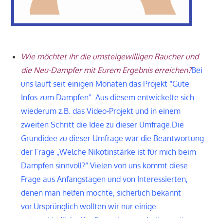
Wie möchtet ihr die umsteigewilligen Raucher und
die Neu-Dampfer mit Eurem Ergebnis erreichen?
Bei
uns läuft seit einigen Monaten das Projekt “Gute
Infos zum Dampfen”. Aus diesem entwickelte sich
wiederum z.B. das Video-Projekt und in einem
zweiten Schritt die Idee zu dieser Umfrage.
Die
Grundidee zu dieser Umfrage war die Beantwortung
der Frage „Welche Nikotinstärke ist für mich beim
Dampfen sinnvoll?“.
Vielen von uns kommt diese
Frage aus Anfangstagen und von Interessierten,
denen man helfen möchte, sicherlich bekannt
vor.
Ursprünglich wollten wir nur einige