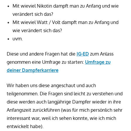
Mit wieviel Nikotin dampft man zu Anfang und wie
verändert sich das?
Mit wieviel Watt / Volt dampft man zu Anfang und
wie verändert sich das?
uvm.
Diese und andere Fragen hat die
IG-ED
zum Anlass
genommen eine Umfrage zu starten:
Umfrage zu
deiner Dampferkarriere
Wir haben uns diese angeschaut und auch
teilgenommen. Die Fragen sind leicht zu verstehen und
diese werden auch langjährige Dampfer wieder in ihre
Anfangszeit zurückführen (was für mich persönlich sehr
interessant war, weil ich sehen konnte, wie ich mich
entwickelt habe).