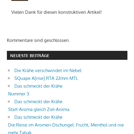
Vielen Dank für diesen konstruktiven Artikel!
Kommentare sind geschlossen.
NEUESTE BEITRÄGE
Die Krähe verschwindet im Nebel
SQuape A[rise] RTA 22mm MTL
Das schmeckt der Krähe
Nummer 3
Das schmeckt der Krähe
Start-Aroma gleich Ziel-Aroma
Das schmeckt der Krähe
Die Reise im Aromen-Dschungel: Frucht, Menthol und nie
mehr Tabak