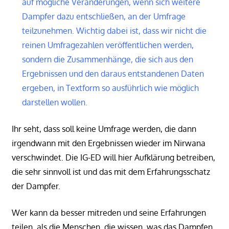
auf mögliche Veränderungen, wenn sich weitere
Dampfer dazu entschließen, an der Umfrage
teilzunehmen. Wichtig dabei ist, dass wir nicht die
reinen Umfragezahlen veröffentlichen werden,
sondern die Zusammenhänge, die sich aus den
Ergebnissen und den daraus entstandenen Daten
ergeben, in Textform so ausführlich wie möglich
darstellen wollen.
Ihr seht, dass soll keine Umfrage werden, die dann
irgendwann mit den Ergebnissen wieder im Nirwana
verschwindet. Die IG-ED will hier Aufklärung betreiben,
die sehr sinnvoll ist und das mit dem Erfahrungsschatz
der Dampfer.
Wer kann da besser mitreden und seine Erfahrungen
teilen, als die Menschen, die wissen, was das Dampfen