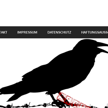
TAKT
IMPRESSUM
DATENSCHUTZ
HAFTUNGSAUSS