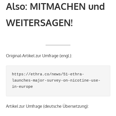
Also: MITMACHEN und
WEITERSAGEN!
Original-Artikel zur Umfrage (engl.):
https://ethra.co/news/51-ethra-
launches-major-survey-on-nicotine-use-
in-europe
Artikel zur Umfrage (deutsche Übersetzung):