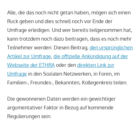
Alle, die das noch nicht getan haben, mögen sich einen
Ruck geben und dies schnell noch vor Ende der
Umfrage erledigen. Und wer bereits teilgenommen hat,
kann trotzdem noch dazu beitragen, dass es noch mehr
Teilnehmer werden: Diesen Beitrag,
den ursprünglichen
Artikel zur Umfrage
,
die offizielle Ankündigung auf der
Webseite der ETHRA
oder den
direkten Link zur
Umfrage
in den Sozialen Netzwerken, in Foren, im
Familien-, Freundes-, Bekannten, Kollegenkreis teilen.
Die gewonnenen Daten werden ein gewichtiger
argumentativer Faktor in Bezug auf kommende
Regulierungen sein.