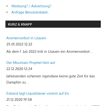
Werbung? / Advertising?
Anfrage Benutzerdaten
KURZ & KNAPP
Aromenverbot in Litauen
25.01.2022 12:22
Ab dem 1. Juli 2022 tritt in Litauen ein Aromenverbot
…
Der Mountain Prophet hört auf
22.12.2020 12:24
Jahresenden scheinen irgendwie keine gute Zeit für das
Dampfen zu
…
Estland legt Liquidsteuer vorerst auf Eis
21.12.2020 19:58