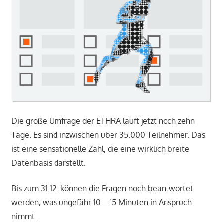
Die große Umfrage der ETHRA läuft jetzt noch zehn
Tage. Es sind inzwischen über 35.000 Teilnehmer. Das
ist eine sensationelle Zahl, die eine wirklich breite
Datenbasis darstellt.
Bis zum 31.12. können die Fragen noch beantwortet
werden, was ungefähr 10 – 15 Minuten in Anspruch
nimmt.