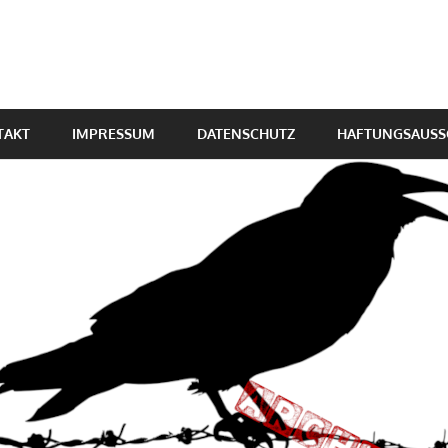
TAKT
IMPRESSUM
DATENSCHUTZ
HAFTUNGSAUSS