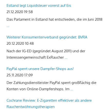
Estland legt Liquidsteuer vorerst auf Eis
21.12.2020 19:58
Das Parlament in Estland hat entschieden, die im Juni 2018
…
Weiterer Konsumentenverband gegründet: BVRA
20.12.2020 10:48
Nach der IG-ED (gegründet August 2011) und der
Interessengemeinschaft ExRaucher
…
PayPal sperrt unsere Dampfer-Shops aus!
25.11.2020 17:09
Der Zahlungsdienstleister PayPal sperrt großflächig die
Konten von Online-Dampfershops. Im
…
Cochrane Review: E-Zigaretten effektiver als andere
Rauchentwöhnungstherapien