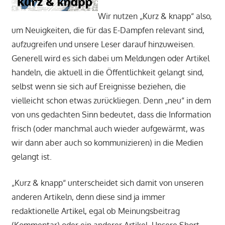
Wir nutzen „Kurz & knapp“ also,
um Neuigkeiten, die für das E-Dampfen relevant sind,
aufzugreifen und unsere Leser darauf hinzuweisen.
Generell wird es sich dabei um Meldungen oder Artikel
handeln, die aktuell in die Öffentlichkeit gelangt sind,
selbst wenn sie sich auf Ereignisse beziehen, die
vielleicht schon etwas zurückliegen. Denn „neu“ in dem
von uns gedachten Sinn bedeutet, dass die Information
frisch (oder manchmal auch wieder aufgewärmt, was
wir dann aber auch so kommunizieren) in die Medien
gelangt ist.
„Kurz & knapp“ unterscheidet sich damit von unseren
anderen Artikeln, denn diese sind ja immer
redaktionelle Artikel, egal ob Meinungsbeitrag
(Kommentar) oder ein anderer Artikel. Unsere Short-