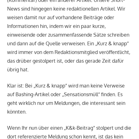
News sind hingegen keine redaktionellen Artikel. Wir
weisen damit nur auf vorhandene Beiträge oder
Informationen hin, indem wir ein paar kurze,
einweisende oder zusammenfassende Sätze schreiben
und dann auf die Quelle verweisen. Ein „Kurz & knapp“
wird immer von dem Redaktionsmitglied veröffentlicht,
das drüber gestolpert ist, oder das gerade Zeit dafür
übrig hat.
Klar ist: Bei „Kurz & knapp“ wird man keine Verweise
auf Bashing-Artikel oder „Sensationsmüll“ finden. Es
geht wirklich nur um Meldungen, die interessant sein
könnten.
Wenn Ihr nun über einen „K&k-Beitrag“ stolpert und die
dort referenzierte Meldung schon kennt, ist das kein