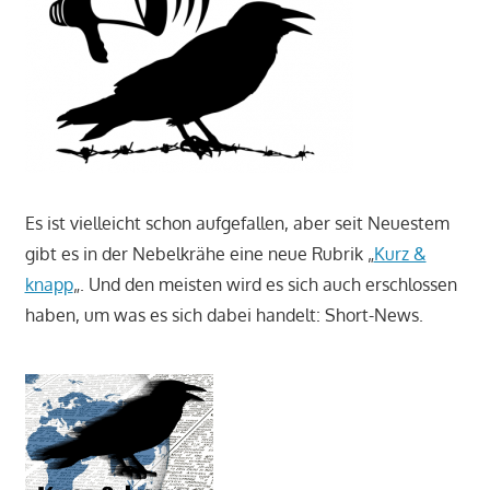
Es ist vielleicht schon aufgefallen, aber seit Neuestem
gibt es in der Nebelkrähe eine neue Rubrik „
Kurz &
knapp
„. Und den meisten wird es sich auch erschlossen
haben, um was es sich dabei handelt: Short-News.