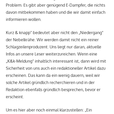
Problem. Es gibt aber genügend E-Dampfer, die nichts
davon mitbekommen haben und die wir damit einfach
informieren wollen.
Kurz & knapp“ bedeutet aber nicht den „Niedergang“
der Nebelkrähe. Wir werden damit nicht ein reiner
Schlagzeilenproduzent. Uns liegt nur daran, aktuelle
Infos an unsere Leser weiterzureichen. Wenn eine
„K&k-Meldung“ inhaltlich interessant ist, dann wird mit
Sicherheit von uns auch ein redaktioneller Artikel dazu
erscheinen. Das kann da ein wenig dauern, weil wir
solche Artikel gründlich recherchieren und in der
Redaktion ebenfalls gründlich besprechen, bevor er
erscheint.
Um es hier aber noch einmal klarzustellen: „Ein