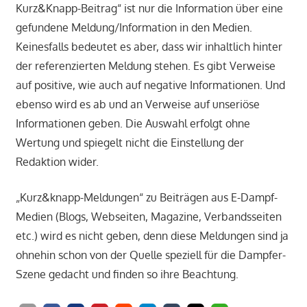
Kurz&Knapp-Beitrag“ ist nur die Information über eine
gefundene Meldung/Information in den Medien.
Keinesfalls bedeutet es aber, dass wir inhaltlich hinter
der referenzierten Meldung stehen. Es gibt Verweise
auf positive, wie auch auf negative Informationen. Und
ebenso wird es ab und an Verweise auf unseriöse
Informationen geben. Die Auswahl erfolgt ohne
Wertung und spiegelt nicht die Einstellung der
Redaktion wider.
„Kurz&knapp-Meldungen“ zu Beiträgen aus E-Dampf-
Medien (Blogs, Webseiten, Magazine, Verbandsseiten
etc.) wird es nicht geben, denn diese Meldungen sind ja
ohnehin schon von der Quelle speziell für die Dampfer-
Szene gedacht und finden so ihre Beachtung.