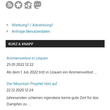
Werbung? / Advertising?
Anfrage Benutzerdaten
KURZ & KNAPP
Aromenverbot in Litauen
25.01.2022 12:22
Ab dem 1. Juli 2022 tritt in Litauen ein Aromenverbot
…
Der Mountain Prophet hört auf
22.12.2020 12:24
Jahresenden scheinen irgendwie keine gute Zeit für das
Dampfen zu
…