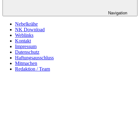
Navigation
Nebelkrähe
NK Download
Weblinks
Kontakt
Impressum
Datenschutz
Haftungsausschluss
Mitmachen
Redaktion / Team