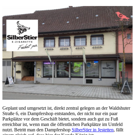
Geplant und umgesetzt ist, direkt zentral gelegen an der Waldshuter
Straße 6, ein Dampfershop entstanden, der nicht nur ein paar
Parkplätze vor dem Geschäft bietet, sondern auch gut zu Fuß
erreichbar ist, wenn man die öffentlichen Parkplätze im Umfeld
nutzt. Betritt man den Dampfershop
SilberStier in Jestetten
, fällt