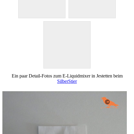
Ein paar Detail-Fotos zum E-Liquidmixer in Jestetten beim
SilberStier