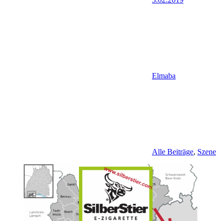
Elmaba
Alle Beiträge
,
Szene