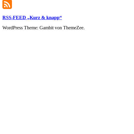
RSS-FEED „Kurz & knapp“
WordPress Theme: Gambit von ThemeZee.