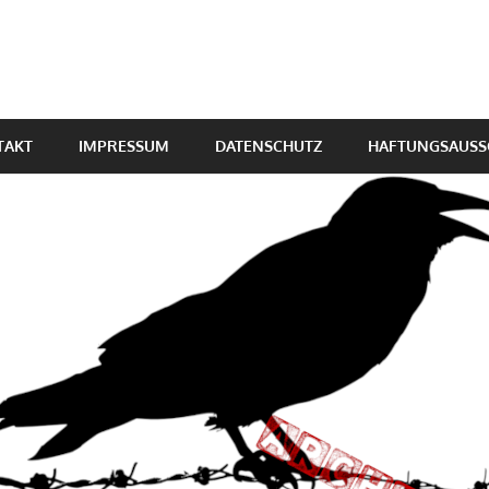
TAKT
IMPRESSUM
DATENSCHUTZ
HAFTUNGSAUSS