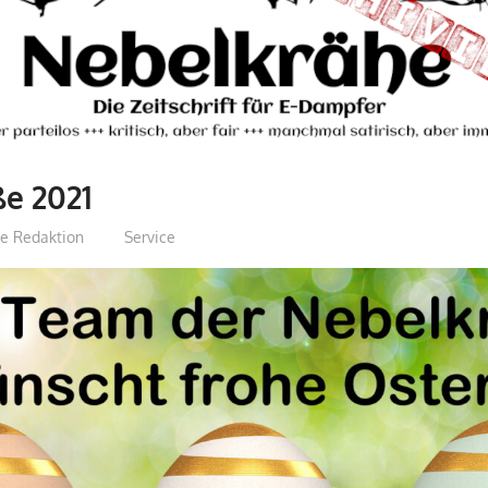
e 2021
e Redaktion
Service