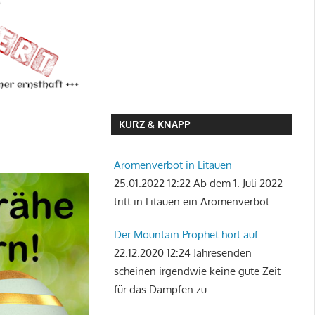
KURZ & KNAPP
Aromenverbot in Litauen
25.01.2022 12:22
Ab dem 1. Juli 2022
tritt in Litauen ein Aromenverbot
…
Der Mountain Prophet hört auf
22.12.2020 12:24
Jahresenden
scheinen irgendwie keine gute Zeit
für das Dampfen zu
…