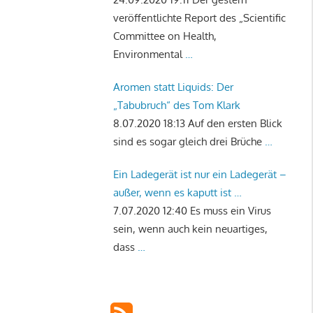
veröffentlichte Report des „Scientific
Committee on Health,
Environmental
…
Aromen statt Liquids: Der
„Tabubruch“ des Tom Klark
8.07.2020 18:13
Auf den ersten Blick
sind es sogar gleich drei Brüche
…
Ein Ladegerät ist nur ein Ladegerät –
außer, wenn es kaputt ist …
7.07.2020 12:40
Es muss ein Virus
sein, wenn auch kein neuartiges,
dass
…