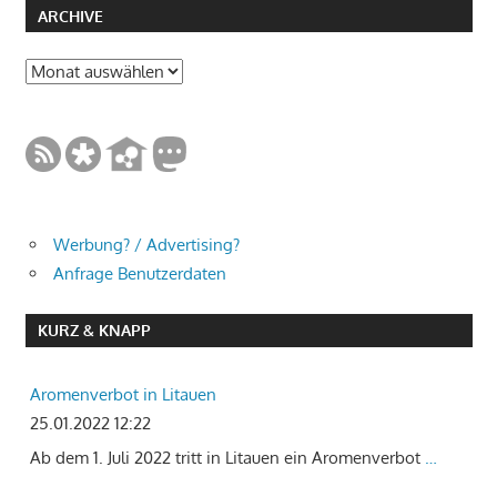
ARCHIVE
Archive
Werbung? / Advertising?
Anfrage Benutzerdaten
KURZ & KNAPP
Aromenverbot in Litauen
25.01.2022 12:22
Ab dem 1. Juli 2022 tritt in Litauen ein Aromenverbot
…