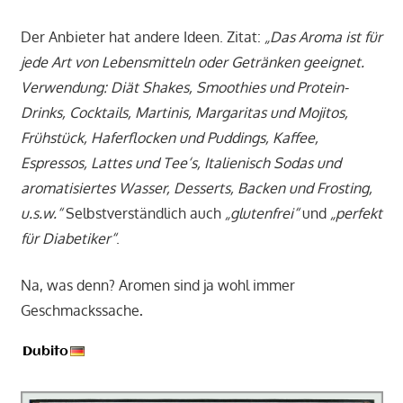
Der Anbieter hat andere Ideen. Zitat:
„Das Aroma ist für
jede Art von Lebensmitteln oder Getränken geeignet.
Verwendung:
Diät Shakes, Smoothies und Protein-
Drinks, Cocktails, Martinis, Margaritas und Mojitos,
Frühstück, Haferflocken und Puddings, Kaffee,
Espressos, Lattes und Tee‘s, Italienisch Sodas und
aromatisiertes Wasser, Desserts, Backen und Frosting,
u.s.w.“
Selbstverständlich auch
„glutenfrei“
und
„perfekt
für Diabetiker“
.
Na, was denn? Aromen sind ja wohl immer
Geschmackssache
.