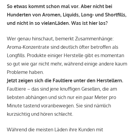
So etwas kommt schon mal vor. Aber nicht bei
Hunderten von Aromen, Liquids, Long- und Shortfills,
und nicht in so vielenLäden. Was ist hier los?
Wer genau hinschaut, bemerkt Zusammenhänge:
Aroma-Konzentrate sind deutlich öfter betroffen als
Longfills. Produkte einiger Herstelle gibt es momentan
so gut wie gar nicht mehr, während einige andere kaum
Probleme haben.
Jetzt zeigen sich die Faultiere unter den Herstellern.
Faultiere – das sind jene knuffigen Gesellen, die am
liebsten abhängen und sich nur ein paar Meter pro
Minute tastend voranbewegen. Sie sind nämlich
kurzsichtig und hören schlecht.
Während die meisten Läden ihre Kunden mit