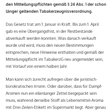
den Mitteilungspflichten gemäß § 24 Abs. 1 der schon
länger geltenden Tabakerzeugnisverordnung.
Das Gesetz trat am 1. Januar in Kraft. Bis zum 1. April
gab es eine Übergangsfrist, in der Restbestände
abverkauft werden konnten. Was danach verkauft
wurde und wird, muss den neuen Bestimmungen
entsprechen, neue Hinweise enthalten und gemäß der
Mitteilungspflicht im TabakerzG neu angemeldet sein,
mit Vorlauf von einem halben Jahr.
Man kann sich zurecht aufregen über die juristisch-
bürokratischen Irrsinn. Oder darüber, dass für Dampf-
Aromen nun ein ellenlanger Zettel beigepackt sein
muss, während derselbe Stoff als Lebensmittel-Aroma
mit Drei-Zeilen-Etikett im Supermarkt liegt. Aber genau