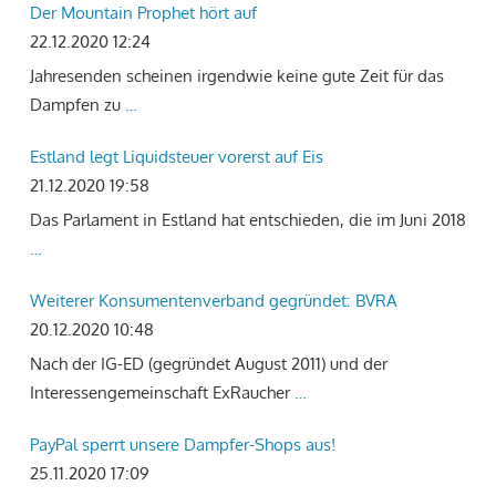
Der Mountain Prophet hört auf
22.12.2020 12:24
Jahresenden scheinen irgendwie keine gute Zeit für das
Dampfen zu
…
Estland legt Liquidsteuer vorerst auf Eis
21.12.2020 19:58
Das Parlament in Estland hat entschieden, die im Juni 2018
…
Weiterer Konsumentenverband gegründet: BVRA
20.12.2020 10:48
Nach der IG-ED (gegründet August 2011) und der
Interessengemeinschaft ExRaucher
…
PayPal sperrt unsere Dampfer-Shops aus!
25.11.2020 17:09