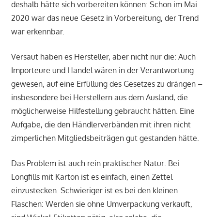
deshalb hätte sich vorbereiten können: Schon im Mai
2020 war das neue Gesetz in Vorbereitung, der Trend
war erkennbar.
Versaut haben es Hersteller, aber nicht nur die: Auch
Importeure und Handel wären in der Verantwortung
gewesen, auf eine Erfüllung des Gesetzes zu drängen –
insbesondere bei Herstellern aus dem Ausland, die
möglicherweise Hilfestellung gebraucht hätten. Eine
Aufgabe, die den Händlerverbänden mit ihren nicht
zimperlichen Mitgliedsbeiträgen gut gestanden hätte.
Das Problem ist auch rein praktischer Natur: Bei
Longfills mit Karton ist es einfach, einen Zettel
einzustecken. Schwieriger ist es bei den kleinen
Flaschen: Werden sie ohne Umverpackung verkauft,