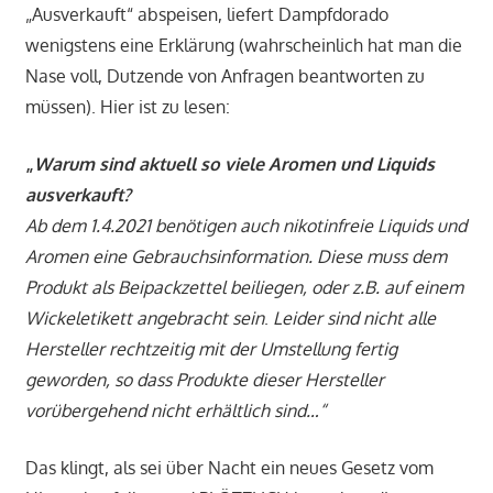
„Ausverkauft“ abspeisen, liefert Dampfdorado
wenigstens eine Erklärung (wahrscheinlich hat man die
Nase voll, Dutzende von Anfragen beantworten zu
müssen). Hier ist zu lesen:
„
Warum sind aktuell so viele Aromen und Liquids
ausverkauft?
Ab dem 1.4.2021 benötigen auch nikotinfreie Liquids und
Aromen eine Gebrauchsinformation. Diese muss dem
Produkt als Beipackzettel beiliegen, oder z.B. auf einem
Wickeletikett angebracht sein
.
Leider sind nicht alle
Hersteller rechtzeitig mit der Umstellung fertig
geworden, so dass Produkte dieser Hersteller
vorübergehend nicht erhältlich sind…“
Das klingt, als sei über Nacht ein neues Gesetz vom