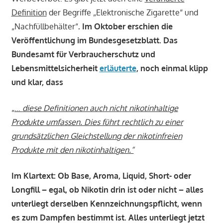
Definition
der Begriffe „Elektronische Zigarette“ und
„Nachfüllbehälter“
. Im Oktober erschien die
Veröffentlichung im Bundesgesetzblatt. Das
Bundesamt für Verbraucherschutz und
Lebensmittelsicherheit
erläuterte
, noch einmal klipp
und klar, dass
„…
diese Definitionen auch nicht nikotinhaltige
Produkte umfassen. Dies führt rechtlich zu einer
grundsätzlichen Gleichstellung der nikotinfreien
Produkte mit den nikotinhaltigen.“
Im Klartext: Ob Base, Aroma, Liquid, Short- oder
Longfill – egal, ob Nikotin drin ist oder nicht – alles
unterliegt derselben Kennzeichnungspflicht, wenn
es zum Dampfen bestimmt ist. Alles unterliegt jetzt