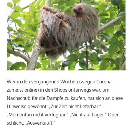
Wer in den vergangenen Wochen (wegen Corona
zumeist online) in den Shops unterwegs war, um
Nachschub für die Dampfe zu kaufen, hat sich an diese
Hinweise gewöhnt: „Zur Zeit nicht lieferbar.“ –
„Momentan nicht verfügbar.“ „Nicht auf Lager.“ Oder
schlicht: „Ausverkauft.“