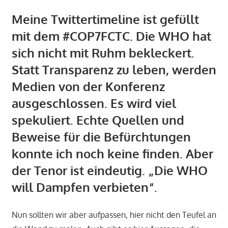
Meine Twittertimeline ist gefüllt
mit dem #COP7FCTC. Die WHO hat
sich nicht mit Ruhm bekleckert.
Statt Transparenz zu leben, werden
Medien von der Konferenz
ausgeschlossen. Es wird viel
spekuliert. Echte Quellen und
Beweise für die Befürchtungen
konnte ich noch keine finden. Aber
der Tenor ist eindeutig. „Die WHO
will Dampfen verbieten“.
Nun sollten wir aber aufpassen, hier nicht den Teufel an