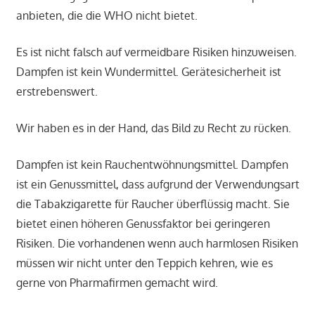
anbieten, die die WHO nicht bietet.
Es ist nicht falsch auf vermeidbare Risiken hinzuweisen.
Dampfen ist kein Wundermittel. Gerätesicherheit ist
erstrebenswert.
Wir haben es in der Hand, das Bild zu Recht zu rücken.
Dampfen ist kein Rauchentwöhnungsmittel. Dampfen
ist ein Genussmittel, dass aufgrund der Verwendungsart
die Tabakzigarette für Raucher überflüssig macht. Sie
bietet einen höheren Genussfaktor bei geringeren
Risiken. Die vorhandenen wenn auch harmlosen Risiken
müssen wir nicht unter den Teppich kehren, wie es
gerne von Pharmafirmen gemacht wird.