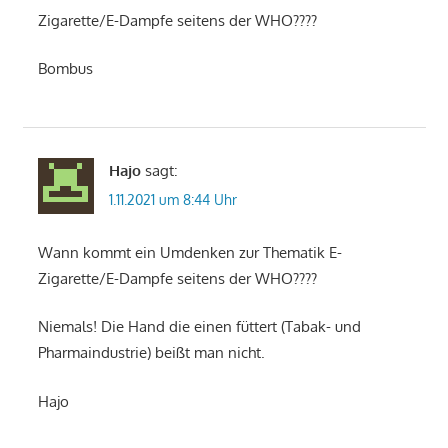
Zigarette/E-Dampfe seitens der WHO????
Bombus
Hajo
sagt:
1.11.2021 um 8:44 Uhr
Wann kommt ein Umdenken zur Thematik E-
Zigarette/E-Dampfe seitens der WHO????
Niemals! Die Hand die einen füttert (Tabak- und
Pharmaindustrie) beißt man nicht.
Hajo