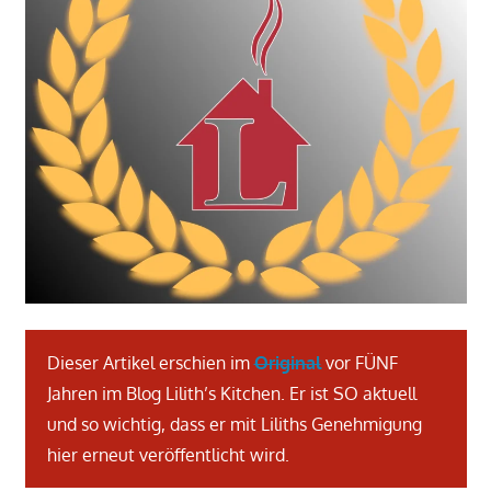
Dieser Artikel erschien im
Original
vor FÜNF
Jahren im Blog Lilith’s Kitchen. Er ist SO aktuell
und so wichtig, dass er mit Liliths Genehmigung
hier erneut veröffentlicht wird.