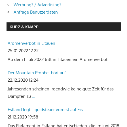
Werbung? / Advertising?
Anfrage Benutzerdaten
KURZ & KNAPP
Aromenverbot in Litauen
25.01.2022 12:22
Ab dem 1. Juli 2022 tritt in Litauen ein Aromenverbot
…
Der Mountain Prophet hört auf
22.12.2020 12:24
Jahresenden scheinen irgendwie keine gute Zeit für das
Dampfen zu
…
Estland legt Liquidsteuer vorerst auf Eis
21.12.2020 19:58
Das Parlament in Estland hat entschieden, die im Juni 2018