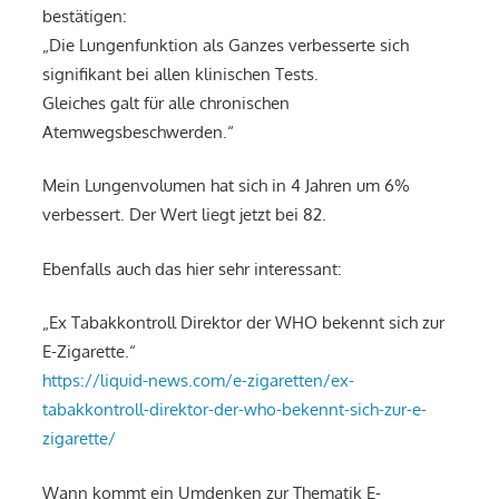
bestätigen:
„Die Lungenfunktion als Ganzes verbesserte sich
signifikant bei allen klinischen Tests.
Gleiches galt für alle chronischen
Atemwegsbeschwerden.“
Mein Lungenvolumen hat sich in 4 Jahren um 6%
verbessert. Der Wert liegt jetzt bei 82.
Ebenfalls auch das hier sehr interessant:
„Ex Tabakkontroll Direktor der WHO bekennt sich zur
E-Zigarette.“
https://liquid-news.com/e-zigaretten/ex-
tabakkontroll-direktor-der-who-bekennt-sich-zur-e-
zigarette/
Wann kommt ein Umdenken zur Thematik E-