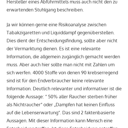
Hersteller eines Abführmittels muss auch nicht den zu
erwartenden Stuhlgang beschreiben.
Ja wir können gerne eine Risikoanalyse zwischen
Tabakzigaretten und Liquiddampf gegenüberstellen.
Dies dient der Entscheidungsfindung, sollte aber nicht
der Vermarktung dienen. Es ist eine relevante
Information, die allgemein zugänglich gemacht werden
muss. Aber auch hier sollte man nicht mit Zahlen um
sich werfen. 4000 Stoffe von denen 90 krebserregend
sind ist für den Endverbraucher keine relevante
Information. Deutlich relevanter und informativer ist die
folgende Aussage: “ 50% aller Raucher sterben früher
als Nichtraucher“ oder „Dampfen hat keinen Einfluss
auf die Lebenserwartung“. Das sind 2 faktenbasierte
Aussagen. Mit dieser Information kann Mensch eine