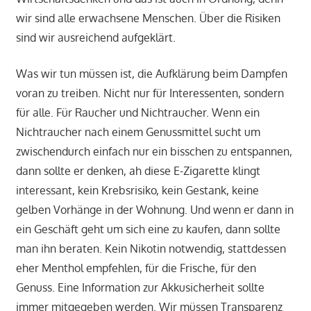
wir sind alle erwachsene Menschen. Über die Risiken
sind wir ausreichend aufgeklärt.
Was wir tun müssen ist, die Aufklärung beim Dampfen
voran zu treiben. Nicht nur für Interessenten, sondern
für alle. Für Raucher und Nichtraucher. Wenn ein
Nichtraucher nach einem Genussmittel sucht um
zwischendurch einfach nur ein bisschen zu entspannen,
dann sollte er denken, ah diese E-Zigarette klingt
interessant, kein Krebsrisiko, kein Gestank, keine
gelben Vorhänge in der Wohnung. Und wenn er dann in
ein Geschäft geht um sich eine zu kaufen, dann sollte
man ihn beraten. Kein Nikotin notwendig, stattdessen
eher Menthol empfehlen, für die Frische, für den
Genuss. Eine Information zur Akkusicherheit sollte
immer mitgegeben werden. Wir müssen Transparenz