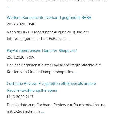
…
Weiterer Konsumentenverband gegründet: BVRA
20.12.2020 10:48
Nach der IG-ED (gegründet August 2011) und der
Interessengemeinschaft ExRaucher
…
PayPal sperrt unsere Dampfer-Shops aus!
25.11.2020 17:09
Der Zahlungsdienstleister PayPal sperrt großflächig die
Konten von Online-Dampfershops. Im
…
Cochrane Review: E-Zigaretten effektiver als andere
Rauchentwöhnungstherapien
14.10.2020 21:17
Das Update zum Cochrane Review zur Rauchentwöhnung
mit E-Zigaretten, in
…