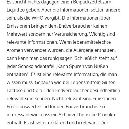
Es spricht nichts dagegen einen Beipackzettel zum
Liquid zu geben. Aber die Informationen sollten andere
sein, als die WHO vorgibt. Die Informationen über
Emissionen bringen dem Endverbraucher keinen
Mehrwert sondern nur Verunsicherung. Wichtig sind
relevante Informationen. Wenn lebensmittelechte
Aromen verwendet wurden, die Allergene enthalten,
dann kann man das ruhig sagen. Schließlich steht auf
jeder Schokoladentafel „Kann Spuren von Nüßen
enthalten“. Es ist eine relevante Information, die man
wissen muss. Genauso wie bei Lebensmitteln Gluten,
Lactose und Co für den Endverbraucher gesundheitlich
relevant sein können. Nicht relevant sind Emissionen.
Emissionswerte sind für den Endverbraucher so
interessant wie, dass ein Schnitzel tierische Produkte
enthält. Es ist selbsterklärend und irrelevant. Der