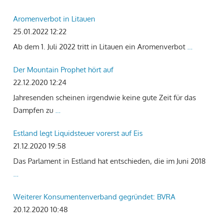
Aromenverbot in Litauen
25.01.2022 12:22
Ab dem 1. Juli 2022 tritt in Litauen ein Aromenverbot
…
Der Mountain Prophet hört auf
22.12.2020 12:24
Jahresenden scheinen irgendwie keine gute Zeit für das
Dampfen zu
…
Estland legt Liquidsteuer vorerst auf Eis
21.12.2020 19:58
Das Parlament in Estland hat entschieden, die im Juni 2018
…
Weiterer Konsumentenverband gegründet: BVRA
20.12.2020 10:48