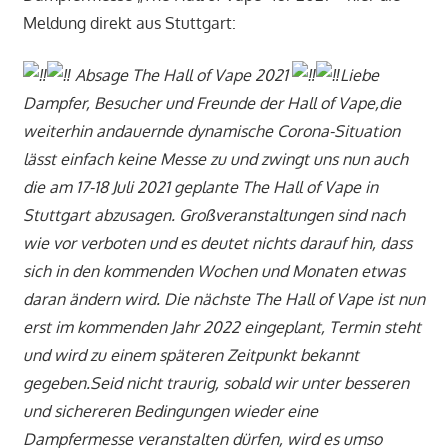
Meldung direkt aus Stuttgart:
Absage The Hall of Vape 2021
Liebe
Dampfer, Besucher und Freunde der Hall of Vape,die
weiterhin andauernde dynamische Corona-Situation
lässt einfach keine Messe zu und zwingt uns nun auch
die am 17-18 Juli 2021 geplante The Hall of Vape in
Stuttgart abzusagen. Großveranstaltungen sind nach
wie vor verboten und es deutet nichts darauf hin, dass
sich in den kommenden Wochen und Monaten etwas
daran ändern wird. Die nächste The Hall of Vape ist nun
erst im kommenden Jahr 2022 eingeplant, Termin steht
und wird zu einem späteren Zeitpunkt bekannt
gegeben.Seid nicht traurig, sobald wir unter besseren
und sichereren Bedingungen wieder eine
Dampfermesse veranstalten dürfen, wird es umso