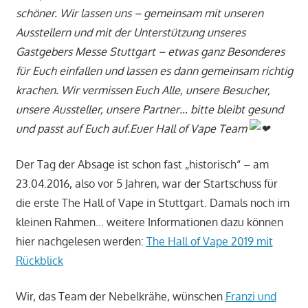
schöner. Wir lassen uns – gemeinsam mit unseren
Ausstellern und mit der Unterstützung unseres
Gastgebers Messe Stuttgart – etwas ganz Besonderes
für Euch einfallen und lassen es dann gemeinsam richtig
krachen. Wir vermissen Euch Alle, unsere Besucher,
unsere Aussteller, unsere Partner… bitte bleibt gesund
und passt auf Euch auf.Euer Hall of Vape Team
Der Tag der Absage ist schon fast „historisch“ – am
23.04.2016, also vor 5 Jahren, war der Startschuss für
die erste The Hall of Vape in Stuttgart. Damals noch im
kleinen Rahmen… weitere Informationen dazu können
hier nachgelesen werden:
The Hall of Vape 2019 mit
Rückblick
Wir, das Team der Nebelkrähe, wünschen
Franzi und