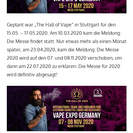
Geplant war „The Hall of Vape“ in Stuttgart für den
15.05. – 17.05.2020. Am 10.03.2020 kam die Meldung:
Die Messe findet statt. Nur etwas mehr als einen Monat
später, am 23.04.2020, kam die Meldung: Die Messe
2020 wird auf den 07. und 08.11.2020 verschoben, um
dann am 22.07.2020 zu erklären: Die Messe für 2020
wird definitiv abgesagt!