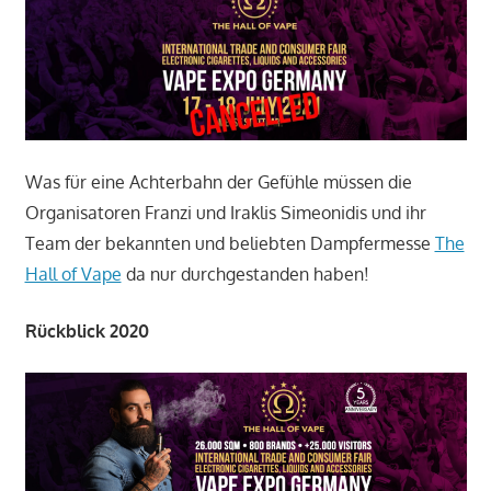
Was für eine Achterbahn der Gefühle müssen die
Organisatoren Franzi und Iraklis Simeonidis und ihr
Team der bekannten und beliebten Dampfermesse
The
Hall of Vape
da nur durchgestanden haben!
Rückblick 2020