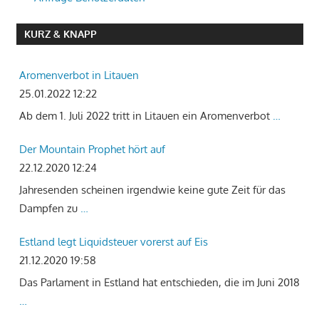
KURZ & KNAPP
Aromenverbot in Litauen
25.01.2022 12:22
Ab dem 1. Juli 2022 tritt in Litauen ein Aromenverbot
…
Der Mountain Prophet hört auf
22.12.2020 12:24
Jahresenden scheinen irgendwie keine gute Zeit für das
Dampfen zu
…
Estland legt Liquidsteuer vorerst auf Eis
21.12.2020 19:58
Das Parlament in Estland hat entschieden, die im Juni 2018
…