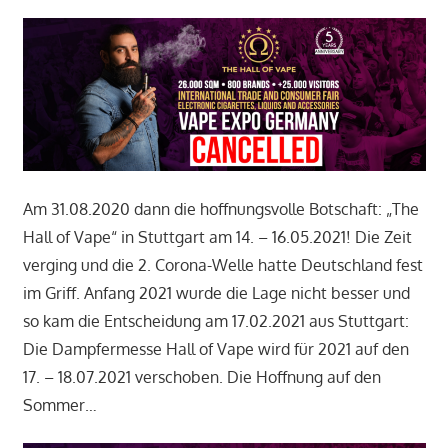
Am 31.08.2020 dann die hoffnungsvolle Botschaft: „The
Hall of Vape“ in Stuttgart am 14. – 16.05.2021! Die Zeit
verging und die 2. Corona-Welle hatte Deutschland fest
im Griff. Anfang 2021 wurde die Lage nicht besser und
so kam die Entscheidung am 17.02.2021 aus Stuttgart:
Die Dampfermesse Hall of Vape wird für 2021 auf den
17. – 18.07.2021 verschoben. Die Hoffnung auf den
Sommer…