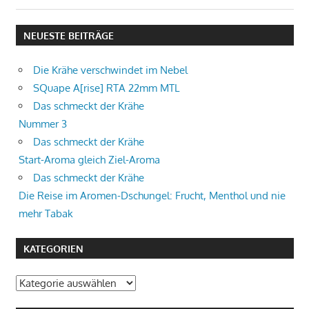
Navigation
Beitrag:
NEUESTE BEITRÄGE
Die Krähe verschwindet im Nebel
SQuape A[rise] RTA 22mm MTL
Das schmeckt der Krähe
Nummer 3
Das schmeckt der Krähe
Start-Aroma gleich Ziel-Aroma
Das schmeckt der Krähe
Die Reise im Aromen-Dschungel: Frucht, Menthol und nie
mehr Tabak
KATEGORIEN
Kategorien