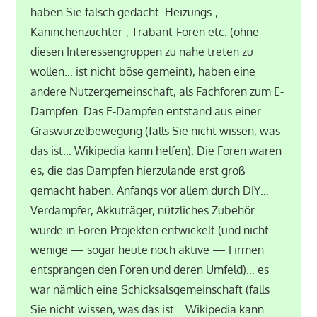
haben Sie falsch gedacht. Heizungs-,
Kaninchenzüchter-, Trabant-Foren etc. (ohne
diesen Interessengruppen zu nahe treten zu
wollen… ist nicht böse gemeint), haben eine
andere Nutzergemeinschaft, als Fachforen zum E-
Dampfen. Das E-Dampfen entstand aus einer
Graswurzelbewegung (falls Sie nicht wissen, was
das ist… Wikipedia kann helfen). Die Foren waren
es, die das Dampfen hierzulande erst groß
gemacht haben. Anfangs vor allem durch DIY…
Verdampfer, Akkuträger, nützliches Zubehör
wurde in Foren-Projekten entwickelt (und nicht
wenige — sogar heute noch aktive — Firmen
entsprangen den Foren und deren Umfeld)… es
war nämlich eine Schicksalsgemeinschaft (falls
Sie nicht wissen, was das ist… Wikipedia kann