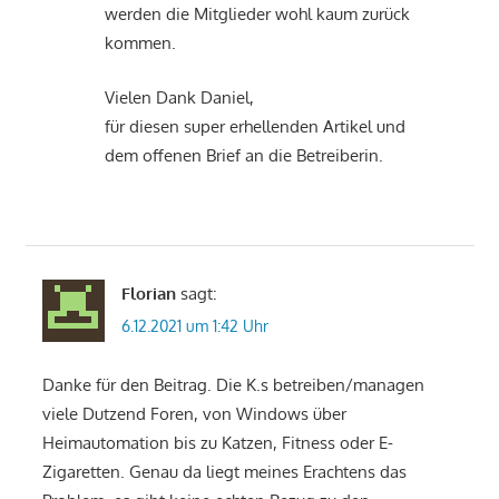
werden die Mitglieder wohl kaum zurück
kommen.
Vielen Dank Daniel,
für diesen super erhellenden Artikel und
dem offenen Brief an die Betreiberin.
Florian
sagt:
6.12.2021 um 1:42 Uhr
Danke für den Beitrag. Die K.s betreiben/managen
viele Dutzend Foren, von Windows über
Heimautomation bis zu Katzen, Fitness oder E-
Zigaretten. Genau da liegt meines Erachtens das