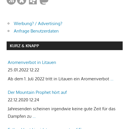
Werbung? / Advertising?
Anfrage Benutzerdaten
KURZ & KNAPP
Aromenverbot in Litauen
25.01.2022 12:22
Ab dem 1. Juli 2022 tritt in Litauen ein Aromenverbot
…
Der Mountain Prophet hört auf
22.12.2020 12:24
Jahresenden scheinen irgendwie keine gute Zeit für das
Dampfen zu
…