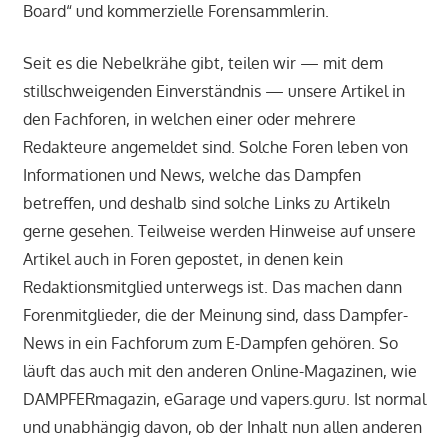
Board“ und kommerzielle Forensammlerin.
Seit es die Nebelkrähe gibt, teilen wir — mit dem
stillschweigenden Einverständnis — unsere Artikel in
den Fachforen, in welchen einer oder mehrere
Redakteure angemeldet sind. Solche Foren leben von
Informationen und News, welche das Dampfen
betreffen, und deshalb sind solche Links zu Artikeln
gerne gesehen. Teilweise werden Hinweise auf unsere
Artikel auch in Foren gepostet, in denen kein
Redaktionsmitglied unterwegs ist. Das machen dann
Forenmitglieder, die der Meinung sind, dass Dampfer-
News in ein Fachforum zum E-Dampfen gehören. So
läuft das auch mit den anderen Online-Magazinen, wie
DAMPFERmagazin, eGarage und vapers.guru. Ist normal
und unabhängig davon, ob der Inhalt nun allen anderen