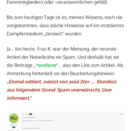
Forenmitgliedern oder -verantwortlichen gefällt.
Bis zum heutigen Tage ist es, meines Wissens, noch nie
vorgekommen, dass solche Hinweise auf ein etabliertes
Dampfermedium „zensiert“ wurden.
Ja… bis heute. Frau K. war der Meinung, der neueste
Artikel der Nebelkrähe sei Spam. Und deshalb hat sie
die Beiträge „
*entfernt
“… also den Link zum Artikel. Als
Anmerkung hinterließ sie den Bearbeitungshinweis
„
Einmal editiert, zuletzt von asiul (Vor … Stunden)
aus folgendem Grund: Spam unerwünscht, User
informiert.
“