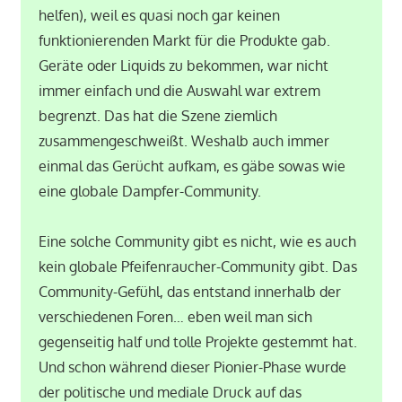
helfen), weil es quasi noch gar keinen
funktionierenden Markt für die Produkte gab.
Geräte oder Liquids zu bekommen, war nicht
immer einfach und die Auswahl war extrem
begrenzt. Das hat die Szene ziemlich
zusammengeschweißt. Weshalb auch immer
einmal das Gerücht aufkam, es gäbe sowas wie
eine globale Dampfer-Community.
Eine solche Community gibt es nicht, wie es auch
kein globale Pfeifenraucher-Community gibt. Das
Community-Gefühl, das entstand innerhalb der
verschiedenen Foren… eben weil man sich
gegenseitig half und tolle Projekte gestemmt hat.
Und schon während dieser Pionier-Phase wurde
der politische und mediale Druck auf das