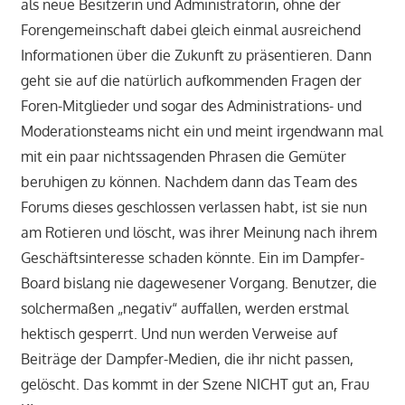
als neue Besitzerin und Administratorin, ohne der
Forengemeinschaft dabei gleich einmal ausreichend
Informationen über die Zukunft zu präsentieren. Dann
geht sie auf die natürlich aufkommenden Fragen der
Foren-Mitglieder und sogar des Administrations- und
Moderationsteams nicht ein und meint irgendwann mal
mit ein paar nichtssagenden Phrasen die Gemüter
beruhigen zu können. Nachdem dann das Team des
Forums dieses geschlossen verlassen habt, ist sie nun
am Rotieren und löscht, was ihrer Meinung nach ihrem
Geschäftsinteresse schaden könnte. Ein im Dampfer-
Board bislang nie dagewesener Vorgang. Benutzer, die
solchermaßen „negativ“ auffallen, werden erstmal
hektisch gesperrt. Und nun werden Verweise auf
Beiträge der Dampfer-Medien, die ihr nicht passen,
gelöscht. Das kommt in der Szene NICHT gut an, Frau