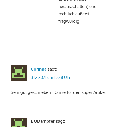
herauszuhalten) und
rechtlich äußerst
fragwürdig.
Corinna
sagt:
3.12.2021 um 15:28 Uhr
Sehr gut geschrieben. Danke für den super Artikel.
BODampfer
sagt: