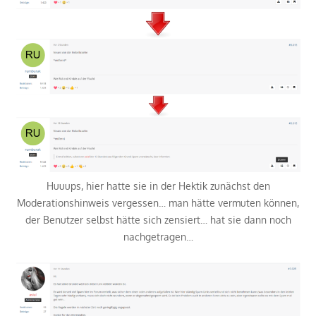
Huuups, hier hatte sie in der Hektik zunächst den
Moderationshinweis vergessen… man hätte vermuten können,
der Benutzer selbst hätte sich zensiert… hat sie dann noch
nachgetragen…