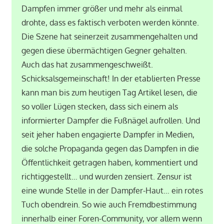
Dampfen immer größer und mehr als einmal
drohte, dass es faktisch verboten werden könnte.
Die Szene hat seinerzeit zusammengehalten und
gegen diese übermächtigen Gegner gehalten.
Auch das hat zusammengeschweißt.
Schicksalsgemeinschaft! In der etablierten Presse
kann man bis zum heutigen Tag Artikel lesen, die
so voller Lügen stecken, dass sich einem als
informierter Dampfer die Fußnägel aufrollen. Und
seit jeher haben engagierte Dampfer in Medien,
die solche Propaganda gegen das Dampfen in die
Öffentlichkeit getragen haben, kommentiert und
richtiggestellt… und wurden zensiert. Zensur ist
eine wunde Stelle in der Dampfer-Haut… ein rotes
Tuch obendrein. So wie auch Fremdbestimmung
innerhalb einer Foren-Community, vor allem wenn