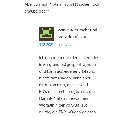
Aber „Dampf Piraten“ ist in PN sicher noch
erlaubt, oder?
kein DB-ler mehr und
stolz drauf
sagt:
4.12.2021 um 11:59 Uhr
Ich gehörte mit zu den ersten, die
(mEn grundlos) gesperrt wurden
und kann aus eigener Erfahrung
nichts dazu sagen, habe aber
mitbekommen, dass es auch in
PN’s nicht mehr möglich ist, die
Dampf-Piraten zu erwähnen.
Woraufhin der Vorwurf laut
wurde, die PN’s würden gelesen