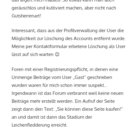
geräuschlos und kultiviert machen, aber nicht nach
Gutsherrenart!
Interessant, dass aus der Profilverwaltung der User die
Möglichkeit zur Löschung des Accounts entfernt wurde.
Meine per Kontaktformular erbetene Löschung als User
lässt auf sich warten 😉
Foren mit einer Registrierungspflicht, in denen eine
Unmenge Beiträge vom User „Gast“ geschrieben
wurden waren für mich schon immer suspekt…
Irgendwann ist das Forum verbrannt weil keine neuen
Beiträge mehr erstellt werden. Ein Aufruf der Seite
zeigt dann den Text: „Sie können diese Seite kaufen!“
an und damit ist dann das Stadium der
Leichenfledderung erreicht.