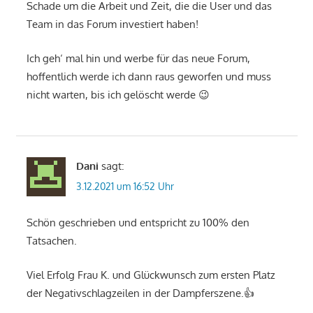
Schade um die Arbeit und Zeit, die die User und das
Team in das Forum investiert haben!
Ich geh‘ mal hin und werbe für das neue Forum,
hoffentlich werde ich dann raus geworfen und muss
nicht warten, bis ich gelöscht werde 😉
Dani
sagt:
3.12.2021 um 16:52 Uhr
Schön geschrieben und entspricht zu 100% den
Tatsachen.
Viel Erfolg Frau K. und Glückwunsch zum ersten Platz
der Negativschlagzeilen in der Dampferszene.👍