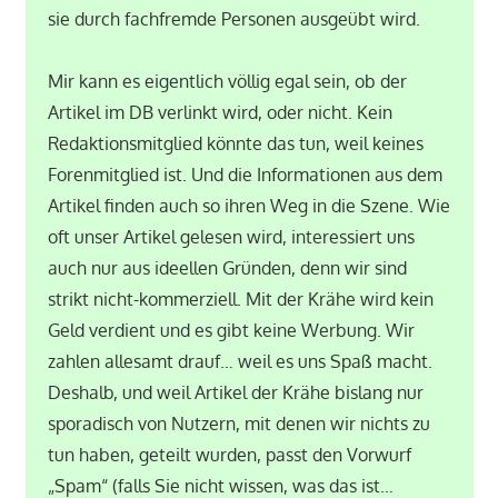
sie durch fachfremde Personen ausgeübt wird.
Mir kann es eigentlich völlig egal sein, ob der
Artikel im DB verlinkt wird, oder nicht. Kein
Redaktionsmitglied könnte das tun, weil keines
Forenmitglied ist. Und die Informationen aus dem
Artikel finden auch so ihren Weg in die Szene. Wie
oft unser Artikel gelesen wird, interessiert uns
auch nur aus ideellen Gründen, denn wir sind
strikt nicht-kommerziell. Mit der Krähe wird kein
Geld verdient und es gibt keine Werbung. Wir
zahlen allesamt drauf… weil es uns Spaß macht.
Deshalb, und weil Artikel der Krähe bislang nur
sporadisch von Nutzern, mit denen wir nichts zu
tun haben, geteilt wurden, passt den Vorwurf
„Spam“ (falls Sie nicht wissen, was das ist…