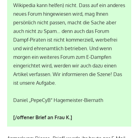
Wikipedia kann helfen) nicht. Dass auf ein anderes
neues Forum hingewiesen wird, mag Ihnen
persönlich nicht passen, macht die Sache aber
auch nicht zu Spam… denn auch das Forum
Dampf-Piraten ist nicht kommerziell, werbefrei
und wird ehrenamtlich betrieben. Und wenn
morgen ein weiteres Forum zum E-Dampfen
eingerichtet wird, werden wir auch dazu einen
Artikel verfassen. Wir informieren die Szene! Das
ist unsere Aufgabe.
Daniel „PepeCyB“ Hagemeister-Biernath
[/offener Brief an Frau K.]