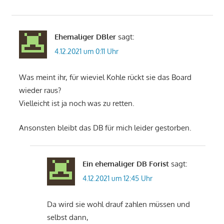
Ehemaliger DBler
sagt:
4.12.2021 um 0:11 Uhr
Was meint ihr, für wieviel Kohle rückt sie das Board
wieder raus?
Vielleicht ist ja noch was zu retten.
Ansonsten bleibt das DB für mich leider gestorben.
Ein ehemaliger DB Forist
sagt:
4.12.2021 um 12:45 Uhr
Da wird sie wohl drauf zahlen müssen und
selbst dann,