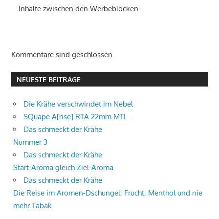
Inhalte zwischen den Werbeblöcken.
Kommentare sind geschlossen.
NEUESTE BEITRÄGE
Die Krähe verschwindet im Nebel
SQuape A[rise] RTA 22mm MTL
Das schmeckt der Krähe
Nummer 3
Das schmeckt der Krähe
Start-Aroma gleich Ziel-Aroma
Das schmeckt der Krähe
Die Reise im Aromen-Dschungel: Frucht, Menthol und nie
mehr Tabak