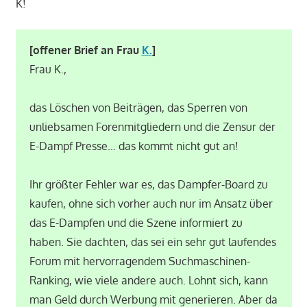
K!
[offener Brief an Frau
K.
]
Frau K.,
das Löschen von Beiträgen, das Sperren von
unliebsamen Forenmitgliedern und die Zensur der
E-Dampf Presse… das kommt nicht gut an!
Ihr größter Fehler war es, das Dampfer-Board zu
kaufen, ohne sich vorher auch nur im Ansatz über
das E-Dampfen und die Szene informiert zu
haben. Sie dachten, das sei ein sehr gut laufendes
Forum mit hervorragendem Suchmaschinen-
Ranking, wie viele andere auch. Lohnt sich, kann
man Geld durch Werbung mit generieren. Aber da