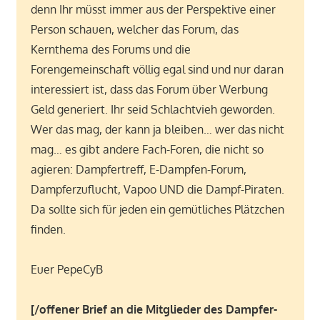
denn Ihr müsst immer aus der Perspektive einer
Person schauen, welcher das Forum, das
Kernthema des Forums und die
Forengemeinschaft völlig egal sind und nur daran
interessiert ist, dass das Forum über Werbung
Geld generiert. Ihr seid Schlachtvieh geworden.
Wer das mag, der kann ja bleiben… wer das nicht
mag… es gibt andere Fach-Foren, die nicht so
agieren: Dampfertreff, E-Dampfen-Forum,
Dampferzuflucht, Vapoo UND die Dampf-Piraten.
Da sollte sich für jeden ein gemütliches Plätzchen
finden.
Euer PepeCyB
[/offener Brief an die Mitglieder des Dampfer-