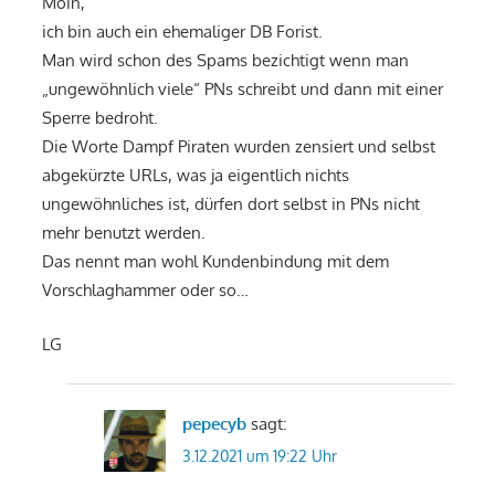
Moin,
ich bin auch ein ehemaliger DB Forist.
Man wird schon des Spams bezichtigt wenn man
„ungewöhnlich viele“ PNs schreibt und dann mit einer
Sperre bedroht.
Die Worte Dampf Piraten wurden zensiert und selbst
abgekürzte URLs, was ja eigentlich nichts
ungewöhnliches ist, dürfen dort selbst in PNs nicht
mehr benutzt werden.
Das nennt man wohl Kundenbindung mit dem
Vorschlaghammer oder so…
LG
pepecyb
sagt:
3.12.2021 um 19:22 Uhr