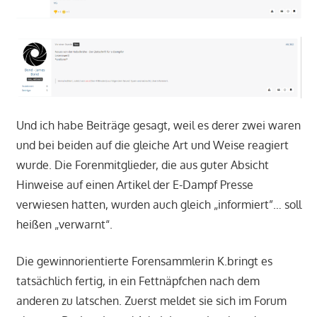
Und ich habe Beiträge gesagt, weil es derer zwei waren
und bei beiden auf die gleiche Art und Weise reagiert
wurde. Die Forenmitglieder, die aus guter Absicht
Hinweise auf einen Artikel der E-Dampf Presse
verwiesen hatten, wurden auch gleich „informiert”… soll
heißen „verwarnt“.
Die gewinnorientierte Forensammlerin K.bringt es
tatsächlich fertig, in ein Fettnäpfchen nach dem
anderen zu latschen. Zuerst meldet sie sich im Forum