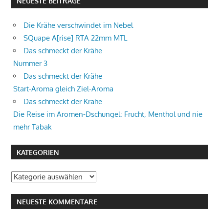
NEUESTE BEITRÄGE
Die Krähe verschwindet im Nebel
SQuape A[rise] RTA 22mm MTL
Das schmeckt der Krähe
Nummer 3
Das schmeckt der Krähe
Start-Aroma gleich Ziel-Aroma
Das schmeckt der Krähe
Die Reise im Aromen-Dschungel: Frucht, Menthol und nie
mehr Tabak
KATEGORIEN
Kategorien
NEUESTE KOMMENTARE