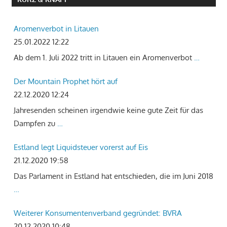
Aromenverbot in Litauen
25.01.2022 12:22
Ab dem 1. Juli 2022 tritt in Litauen ein Aromenverbot
…
Der Mountain Prophet hört auf
22.12.2020 12:24
Jahresenden scheinen irgendwie keine gute Zeit für das
Dampfen zu
…
Estland legt Liquidsteuer vorerst auf Eis
21.12.2020 19:58
Das Parlament in Estland hat entschieden, die im Juni 2018
…
Weiterer Konsumentenverband gegründet: BVRA
20.12.2020 10:48