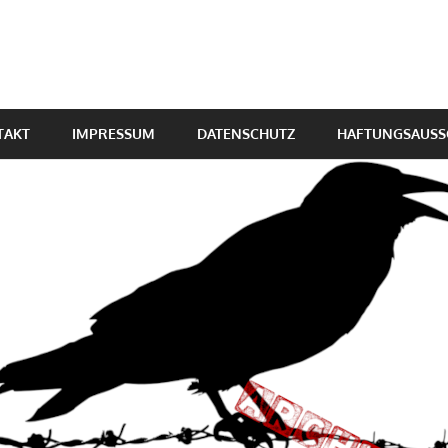
TAKT
IMPRESSUM
DATENSCHUTZ
HAFTUNGSAUSS