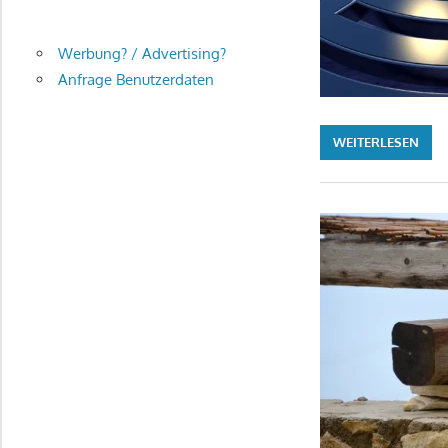
Werbung? / Advertising?
Anfrage Benutzerdaten
WEITERLESEN