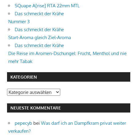
SQuape A[rise] RTA 22mm MTL
Das schmeckt der Krähe
Nummer 3
Das schmeckt der Krähe
Start-Aroma gleich Ziel-Aroma
Das schmeckt der Krähe
Die Reise im Aromen-Dschungel: Frucht, Menthol und nie
mehr Tabak
KATEGORIEN
Kategorien
NEUESTE KOMMENTARE
pepecyb
bei
Was darf ich an Dampfkram privat weiter
verkaufen?