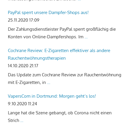
PayPal sperrt unsere Dampfer-Shops aus!
25.11.2020 17:09
Der Zahlungsdienstleister PayPal sperrt großflächig die
Konten von Online-Dampfershops. Im
…
Cochrane Review: E-Zigaretten effektiver als andere
Rauchentwöhnungstherapien
14.10.2020 21:17
Das Update zum Cochrane Review zur Rauchentwöhnung
mit E-Zigaretten, in
…
VapersCom in Dortmund: Morgen geht‘s los!
9.10.2020 11:24
Lange hat die Szene gebangt, ob Corona nicht einen
Strich
…