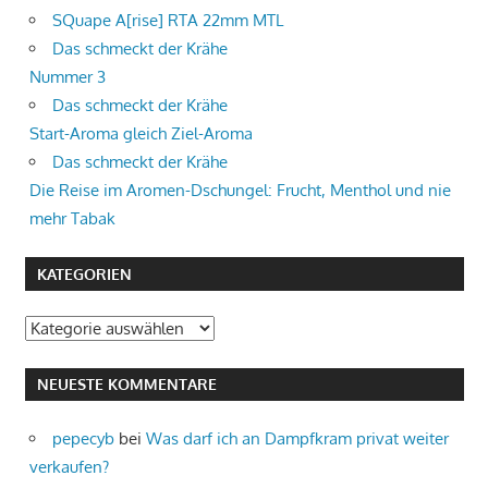
SQuape A[rise] RTA 22mm MTL
Das schmeckt der Krähe
Nummer 3
Das schmeckt der Krähe
Start-Aroma gleich Ziel-Aroma
Das schmeckt der Krähe
Die Reise im Aromen-Dschungel: Frucht, Menthol und nie
mehr Tabak
KATEGORIEN
Kategorien
NEUESTE KOMMENTARE
pepecyb
bei
Was darf ich an Dampfkram privat weiter
verkaufen?