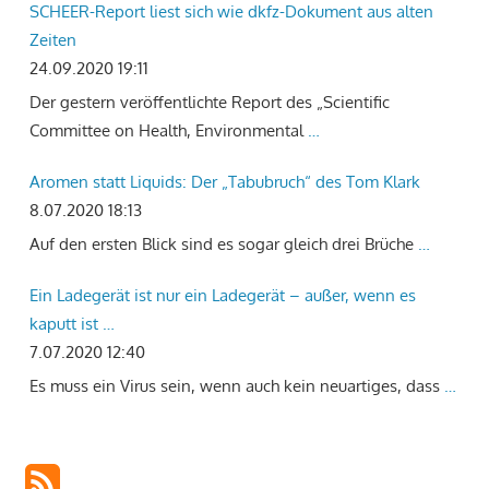
SCHEER-Report liest sich wie dkfz-Dokument aus alten
Zeiten
24.09.2020 19:11
Der gestern veröffentlichte Report des „Scientific
Committee on Health, Environmental
…
Aromen statt Liquids: Der „Tabubruch“ des Tom Klark
8.07.2020 18:13
Auf den ersten Blick sind es sogar gleich drei Brüche
…
Ein Ladegerät ist nur ein Ladegerät – außer, wenn es
kaputt ist …
7.07.2020 12:40
Es muss ein Virus sein, wenn auch kein neuartiges, dass
…