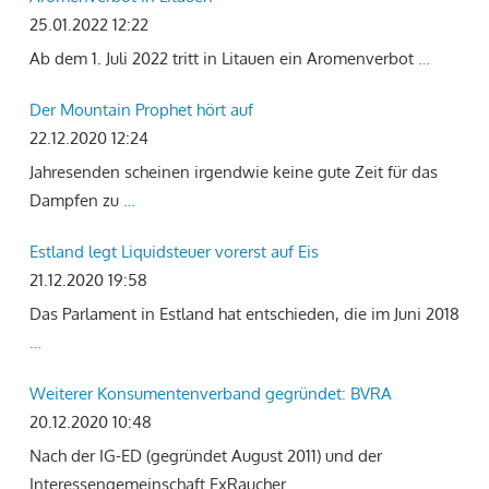
25.01.2022 12:22
Ab dem 1. Juli 2022 tritt in Litauen ein Aromenverbot
…
Der Mountain Prophet hört auf
22.12.2020 12:24
Jahresenden scheinen irgendwie keine gute Zeit für das
Dampfen zu
…
Estland legt Liquidsteuer vorerst auf Eis
21.12.2020 19:58
Das Parlament in Estland hat entschieden, die im Juni 2018
…
Weiterer Konsumentenverband gegründet: BVRA
20.12.2020 10:48
Nach der IG-ED (gegründet August 2011) und der
Interessengemeinschaft ExRaucher
…