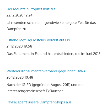
Der Mountain Prophet hört auf
22.12.2020 12:24
Jahresenden scheinen irgendwie keine gute Zeit für das
Dampfen zu
…
Estland legt Liquidsteuer vorerst auf Eis
21.12.2020 19:58
Das Parlament in Estland hat entschieden, die im Juni 2018
…
Weiterer Konsumentenverband gegründet: BVRA
20.12.2020 10:48
Nach der IG-ED (gegründet August 2011) und der
Interessengemeinschaft ExRaucher
…
PayPal sperrt unsere Dampfer-Shops aus!