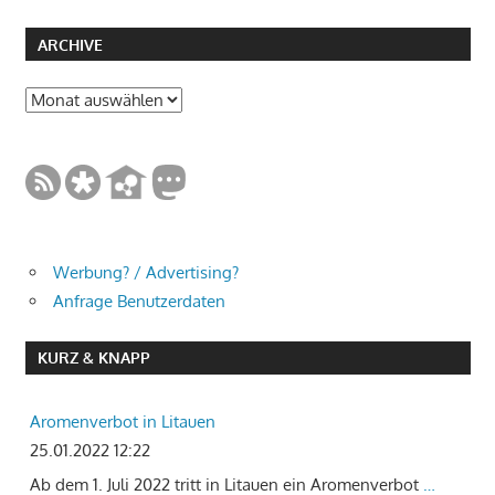
ARCHIVE
Archive
Werbung? / Advertising?
Anfrage Benutzerdaten
KURZ & KNAPP
Aromenverbot in Litauen
25.01.2022 12:22
Ab dem 1. Juli 2022 tritt in Litauen ein Aromenverbot
…