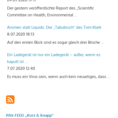
Der gestern veröffentlichte Report des „Scientific
Committee on Health, Environmental
…
Aromen statt Liquids: Der „Tabubruch“ des Tom Klark
8.07.2020 18:13
Auf den ersten Blick sind es sogar gleich drei Brüche
…
Ein Ladegerät ist nur ein Ladegerät – außer, wenn es
kaputt ist …
7.07.2020 12:40
Es muss ein Virus sein, wenn auch kein neuartiges, dass
…
RSS-FEED „Kurz & knapp“