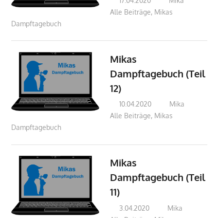
17.04.2020
Mika
Alle Beiträge
,
Mikas
Dampftagebuch
Mikas
Dampftagebuch (Teil
12)
10.04.2020
Mika
Alle Beiträge
,
Mikas
Dampftagebuch
Mikas
Dampftagebuch (Teil
11)
3.04.2020
Mika