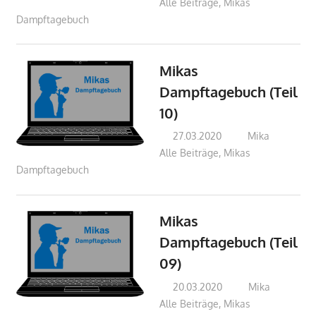
Alle Beiträge
,
Mikas
Dampftagebuch
Mikas
Dampftagebuch (Teil
10)
27.03.2020
Mika
Alle Beiträge
,
Mikas
Dampftagebuch
Mikas
Dampftagebuch (Teil
09)
20.03.2020
Mika
Alle Beiträge
,
Mikas