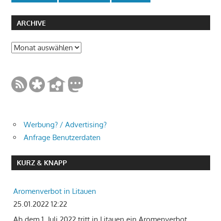
ARCHIVE
Archive
Werbung? / Advertising?
Anfrage Benutzerdaten
KURZ & KNAPP
Aromenverbot in Litauen
25.01.2022 12:22
Ab dem 1. Juli 2022 tritt in Litauen ein Aromenverbot
…