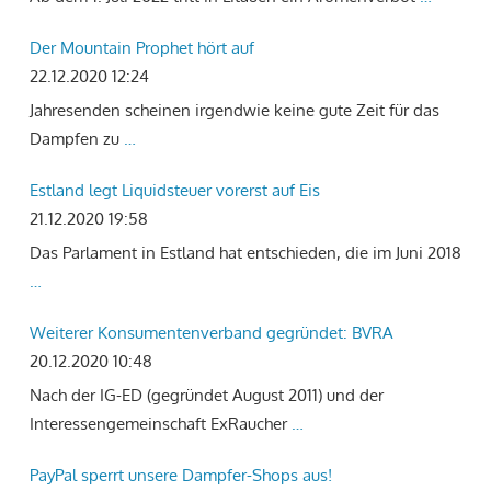
Der Mountain Prophet hört auf
22.12.2020 12:24
Jahresenden scheinen irgendwie keine gute Zeit für das
Dampfen zu
…
Estland legt Liquidsteuer vorerst auf Eis
21.12.2020 19:58
Das Parlament in Estland hat entschieden, die im Juni 2018
…
Weiterer Konsumentenverband gegründet: BVRA
20.12.2020 10:48
Nach der IG-ED (gegründet August 2011) und der
Interessengemeinschaft ExRaucher
…
PayPal sperrt unsere Dampfer-Shops aus!