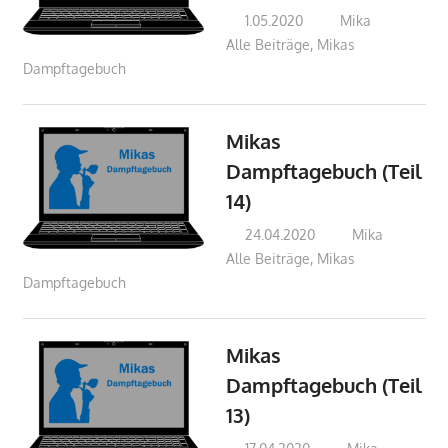
1.05.2020
Mika
Alle Beiträge
,
Mikas
Dampftagebuch
Mikas
Dampftagebuch (Teil
14)
24.04.2020
Mika
Alle Beiträge
,
Mikas
Dampftagebuch
Mikas
Dampftagebuch (Teil
13)