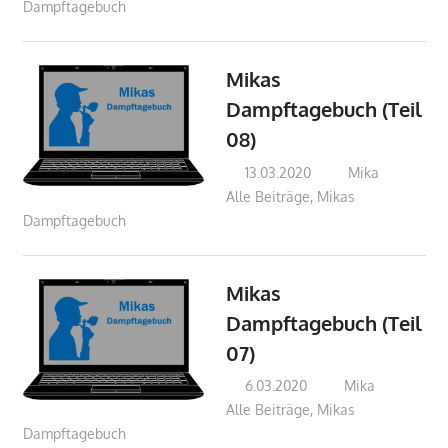
Dampftagebuch
Mikas
Dampftagebuch (Teil
08)
13.03.2020
Mika
Alle Beiträge
,
Mikas
Dampftagebuch
Mikas
Dampftagebuch (Teil
07)
6.03.2020
Mika
Alle Beiträge
,
Mikas
Dampftagebuch