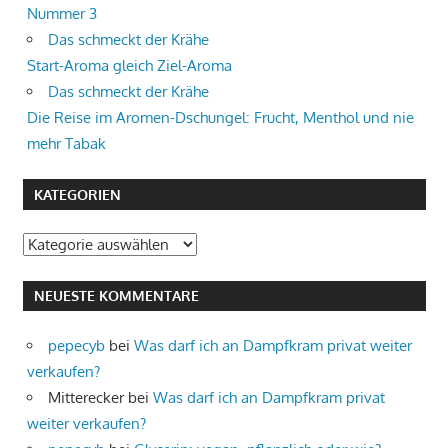
Nummer 3
Das schmeckt der Krähe
Start-Aroma gleich Ziel-Aroma
Das schmeckt der Krähe
Die Reise im Aromen-Dschungel: Frucht, Menthol und nie
mehr Tabak
KATEGORIEN
Kategorien
NEUESTE KOMMENTARE
pepecyb
bei
Was darf ich an Dampfkram privat weiter
verkaufen?
Mitterecker
bei
Was darf ich an Dampfkram privat
weiter verkaufen?