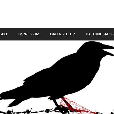
TAKT
IMPRESSUM
DATENSCHUTZ
HAFTUNGSAUSS