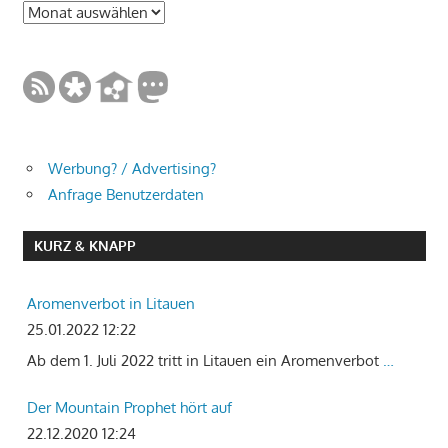
Archive
Werbung? / Advertising?
Anfrage Benutzerdaten
KURZ & KNAPP
Aromenverbot in Litauen
25.01.2022 12:22
Ab dem 1. Juli 2022 tritt in Litauen ein Aromenverbot
…
Der Mountain Prophet hört auf
22.12.2020 12:24