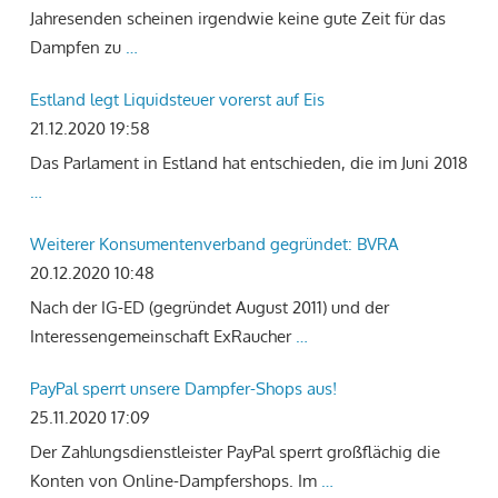
Jahresenden scheinen irgendwie keine gute Zeit für das
Dampfen zu
…
Estland legt Liquidsteuer vorerst auf Eis
21.12.2020 19:58
Das Parlament in Estland hat entschieden, die im Juni 2018
…
Weiterer Konsumentenverband gegründet: BVRA
20.12.2020 10:48
Nach der IG-ED (gegründet August 2011) und der
Interessengemeinschaft ExRaucher
…
PayPal sperrt unsere Dampfer-Shops aus!
25.11.2020 17:09
Der Zahlungsdienstleister PayPal sperrt großflächig die
Konten von Online-Dampfershops. Im
…