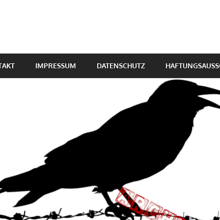
TAKT
IMPRESSUM
DATENSCHUTZ
HAFTUNGSAUSS